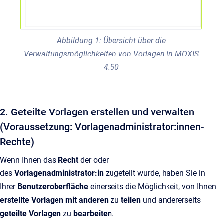
Abbildung 1: Übersicht über die
Verwaltungsmöglichkeiten von Vorlagen in MOXIS
4.50
2. Geteilte Vorlagen erstellen und verwalten
(Voraussetzung: Vorlagenadministrator:innen-
Rechte)
Wenn Ihnen das
Recht
der oder
des
Vorlagenadministrator:in
zugeteilt wurde, haben Sie in
Ihrer
Benutzeroberfläche
einerseits die Möglichkeit, von Ihnen
erstellte Vorlagen mit anderen
zu
teilen
und andererseits
geteilte Vorlagen
zu
bearbeiten
.