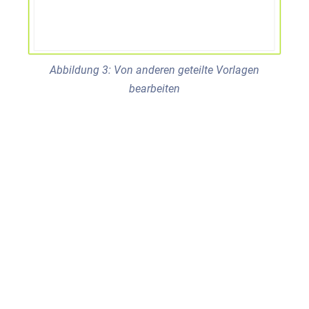
Abbildung 3: Von anderen geteilte Vorlagen
bearbeiten