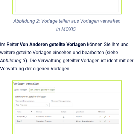
Abbildung 2: Vorlage teilen aus Vorlagen verwalten
in MOXIS
Im Reiter
Von Anderen geteilte Vorlagen
können Sie Ihre und
weitere geteilte Vorlagen einsehen und bearbeiten (siehe
Abbildung 3
). Die Verwaltung geteilter Vorlagen ist ident mit der
Verwaltung der eigenen Vorlagen.