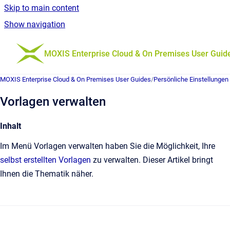
Skip to main content
Show navigation
Go to homepage
MOXIS Enterprise Cloud & On Premises User Guid
MOXIS Enterprise Cloud & On Premises User Guides
/
Persönliche Einstellungen
Vorlagen verwalten
Inhalt
Im Menü Vorlagen verwalten haben Sie die Möglichkeit, Ihre
selbst erstellten Vorlagen
zu verwalten. Dieser Artikel bringt
Ihnen die Thematik näher.