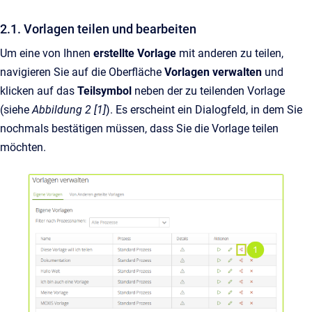
2.1. Vorlagen teilen und bearbeiten
Um eine von Ihnen
erstellte Vorlage
mit anderen zu teilen,
navigieren Sie auf die Oberfläche
Vorlagen verwalten
und
klicken auf das
Teilsymbol
neben der zu teilenden Vorlage
(siehe
Abbildung 2 [1]
). Es erscheint ein Dialogfeld, in dem Sie
nochmals bestätigen müssen, dass Sie die Vorlage teilen
möchten.