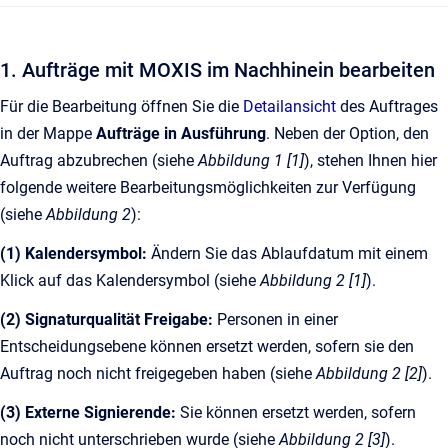
1. Aufträge mit MOXIS im Nachhinein bearbeiten
Für die Bearbeitung öffnen Sie die
Detailansicht
des Auftrages
in der Mappe
Aufträge in Ausführung
. Neben der Option, den
Auftrag abzubrechen (siehe
Abbildung 1 [1]
), stehen Ihnen hier
folgende weitere Bearbeitungsmöglichkeiten zur Verfügung
(siehe
Abbildung 2
):
(1) Kalendersymbol:
Ändern Sie das Ablaufdatum mit einem
Klick auf das Kalendersymbol (siehe
Abbildung 2 [1]
).
(2) Signaturqualität Freigabe:
Personen in einer
Entscheidungsebene können ersetzt werden, sofern sie den
Auftrag noch nicht freigegeben haben (siehe
Abbildung 2 [2]
).
(3) Externe Signierende:
Sie können ersetzt werden, sofern
noch nicht unterschrieben wurde (siehe
Abbildung 2 [3]
).