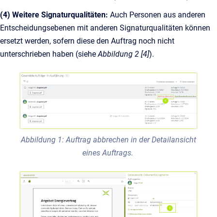
(4)
Weitere Signaturqualitäten:
Auch Personen aus anderen
Entscheidungsebenen mit anderen Signaturqualitäten können
ersetzt werden, sofern diese den Auftrag noch nicht
unterschrieben haben (siehe
Abbildung 2 [4]
).
Abbildung 1: Auftrag abbrechen in der Detailansicht
eines Auftrags.