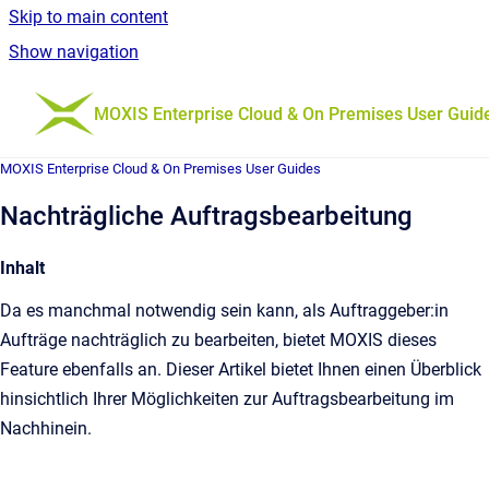
Skip to main content
Show navigation
Go to homepage
MOXIS Enterprise Cloud & On Premises User Guid
MOXIS Enterprise Cloud & On Premises User Guides
Nachträgliche Auftragsbearbeitung
Inhalt
Da es manchmal notwendig sein kann, als Auftraggeber:in
Aufträge nachträglich zu bearbeiten, bietet MOXIS dieses
Feature ebenfalls an. Dieser Artikel bietet Ihnen einen Überblick
hinsichtlich Ihrer Möglichkeiten zur Auftragsbearbeitung im
Nachhinein.