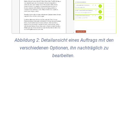
Abbildung 2: Detailansicht eines Auftrags mit den
verschiedenen Optionen, ihn nachträglich zu
bearbeiten.