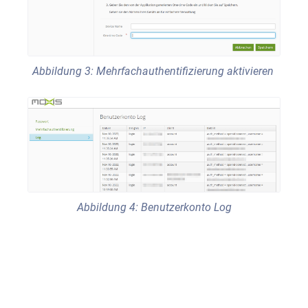
Abbildung 3: Mehrfachauthentifizierung aktivieren
Abbildung 4: Benutzerkonto Log