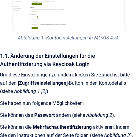
Abbildung 1: Kontoeinstellungen in MOXIS 4.50
1.1. Änderung der Einstellungen für die
Authentifizierung via Keycloak Login
Um diese Einstellungen zu ändern, klicken Sie zunächst bitte
auf den
[Zugriffseinstellungen]
-Button in den Kontodetails
(siehe
Abbildung 1 [2]
).
Sie haben nun folgende Möglichkeiten:
Sie können das
Passwort
ändern (siehe
Abbildung 2
).
Sie können die
Mehrfachauthentifizierung
aktivieren, indem
Sie den Instruktionen auf der Seite folgen (siehe
Abbildung 3
).