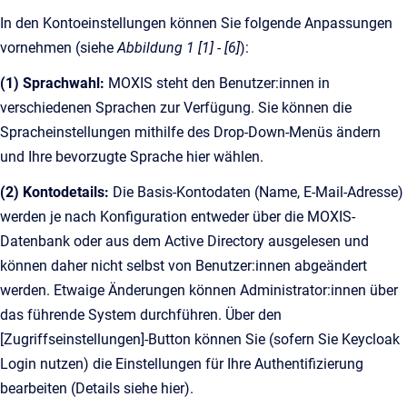
In den Kontoeinstellungen können Sie folgende Anpassungen
vornehmen (siehe
Abbildung 1 [1] - [6]
):
(1) Sprachwahl:
MOXIS steht den Benutzer:innen in
verschiedenen Sprachen zur Verfügung. Sie können die
Spracheinstellungen mithilfe des Drop-Down-Menüs ändern
und Ihre bevorzugte Sprache hier wählen.
(2) Kontodetails:
Die Basis-Kontodaten (Name, E-Mail-Adresse)
werden je nach Konfiguration entweder über die MOXIS-
Datenbank oder aus dem Active Directory ausgelesen und
können daher nicht selbst von Benutzer:innen abgeändert
werden. Etwaige Änderungen können Administrator:innen über
das führende System durchführen. Über den
[Zugriffseinstellungen]-Button können Sie (sofern Sie Keycloak
Login nutzen) die Einstellungen für Ihre Authentifizierung
bearbeiten (Details siehe hier).