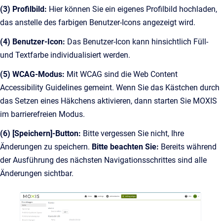
(3) Profilbild:
Hier können Sie ein eigenes Profilbild hochladen,
das anstelle des farbigen Benutzer-Icons angezeigt wird.
(4) Benutzer-Icon:
Das Benutzer-Icon kann hinsichtlich Füll-
und Textfarbe individualisiert werden.
(5) WCAG-Modus:
Mit WCAG sind die Web Content
Accessibility Guidelines gemeint. Wenn Sie das Kästchen durch
das Setzen eines Häkchens aktivieren, dann starten Sie MOXIS
im barrierefreien Modus.
(6) [Speichern]-Button:
Bitte vergessen Sie nicht, Ihre
Änderungen zu speichern.
Bitte beachten Sie:
Bereits während
der Ausführung des nächsten Navigationsschrittes sind alle
Änderungen sichtbar.