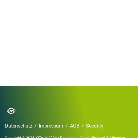
Datenschutz
/
Impressum
/
AGB
/
Security