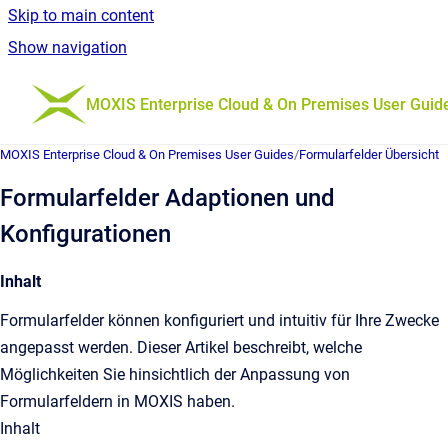
Skip to main content
Show navigation
Go to homepage
MOXIS Enterprise Cloud & On Premises User Guid
MOXIS Enterprise Cloud & On Premises User Guides
/
Formularfelder Übersicht
Formularfelder Adaptionen und
Konfigurationen
Inhalt
Formularfelder können konfiguriert und intuitiv für Ihre Zwecke
angepasst werden. Dieser Artikel beschreibt, welche
Möglichkeiten Sie hinsichtlich der Anpassung von
Formularfeldern in MOXIS haben.
Inhalt