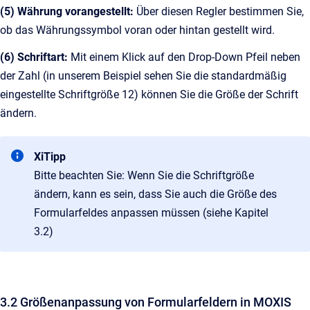
(5) Währung vorangestellt:
Über diesen Regler bestimmen Sie,
ob das Währungssymbol voran oder hintan gestellt wird.
(6) Schriftart:
Mit einem Klick auf den Drop-Down Pfeil neben
der Zahl (in unserem Beispiel sehen Sie die standardmäßig
eingestellte Schriftgröße 12) können Sie die Größe der Schrift
ändern.
XiTipp
Bitte beachten Sie: Wenn Sie die Schriftgröße
ändern, kann es sein, dass Sie auch die Größe des
Formularfeldes anpassen müssen (siehe Kapitel
3.2)
3.2 Größenanpassung von Formularfeldern in MOXIS