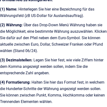
(1) Name:
Hinterlegen Sie hier eine Bezeichnung für das
Währungsfeld (zB US-Dollar für Auslandsauftrag).
(2) Währung:
Über das Drop-Down Menü Währung haben sie
die Möglichkeit, eine bestimmte Währung auszuwählen. Klicken
Sie dafür auf den Pfeil neben dem Euro-Symbol. Sie können
aktuelle zwischen Euro, Dollar, Schweizer Franken oder Pfund
wählen (Stand 06/24).
(3) Dezimalstellen:
Legen Sie hier fest, wie viele Ziffern hinter
dem Komma angezeigt werden sollen, indem Sie die
entsprechende Zahl angeben.
(4) Formatierung:
Halten Sie hier das Format fest, in welchem
die Hunderter-Schritte der Währung angezeigt werden sollen.
Sie können zwischen Punkt, Komma, Hochkomma oder keinen
Trennenden Elementen wählen.