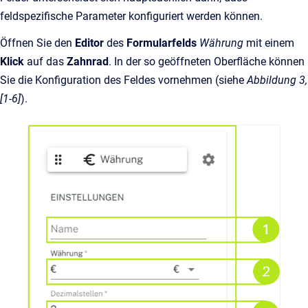
feldspezifische Parameter konfiguriert werden können.
Öffnen Sie den
Editor
des
Formularfelds
Währung
mit einem
Klick
auf das
Zahnrad
. In der so geöffneten Oberfläche können
Sie die Konfiguration des Feldes vornehmen (siehe
Abbildung 3,
[1-6]
).