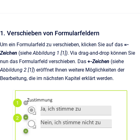
1. Verschieben von Formularfeldern
Um ein Formularfeld zu verschieben, klicken Sie auf das
=
-
Zeichen
(siehe
Abbildung 1 [1])
. Via drag-and-drop können Sie
nun das Formularfeld verschieben. Das
+
-Zeichen
(siehe
Abbildung 2 [1]
) eröffnet Ihnen weitere Möglichkeiten der
Bearbeitung, die im nächsten Kapitel erklärt werden.