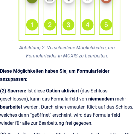
Abbildung 2: Verschiedene Möglichkeiten, um
Formularfelder in MOXIS zu bearbeiten.
Diese Möglichkeiten haben Sie, um Formularfelder
anzupassen:
(2)
Sperren:
Ist diese
Option aktiviert
(das Schloss
geschlossen), kann das Formularfeld von
niemandem
mehr
bearbeitet
werden. Durch einen erneuten Klick auf das Schloss,
welches dann "geöffnet" erscheint, wird das Formularfeld
wieder für alle zur Bearbeitung frei gegeben.