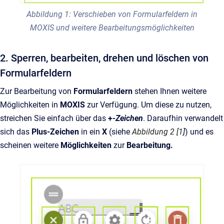
Abbildung 1: Verschieben von Formularfeldern in
MOXIS und weitere Bearbeitungsmöglichkeiten
2. Sperren, bearbeiten, drehen und löschen von
Formularfeldern
Zur Bearbeitung von
Formularfeldern
stehen Ihnen weitere
Möglichkeiten in
MOXIS
zur Verfügung. Um diese zu nutzen,
streichen Sie einfach über das
+
-Zeichen
. Daraufhin verwandelt
sich das
Plus-Zeichen
in ein
X
(siehe
Abbildung 2 [1
]
) und es
scheinen weitere
Möglichkeiten
zur
Bearbeitung.