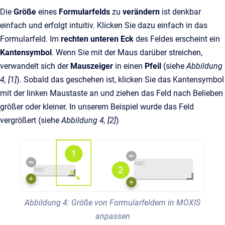
Die
Größe
eines
Formularfelds
zu
verändern
ist denkbar
einfach und erfolgt intuitiv. Klicken Sie dazu einfach in das
Formularfeld. Im
rechten unteren Eck
des Feldes erscheint ein
Kantensymbol
. Wenn Sie mit der Maus darüber streichen,
verwandelt sich der
Mauszeiger
in einen
Pfeil
(siehe
Abbildung
4, [1]
). Sobald das geschehen ist, klicken Sie das Kantensymbol
mit der linken Maustaste an und ziehen das Feld nach Belieben
größer oder kleiner. In unserem Beispiel wurde das Feld
vergrößert (siehe
Abbildung 4, [2]
)
Abbildung 4: Größe von Formularfeldern in MOXIS
anpassen