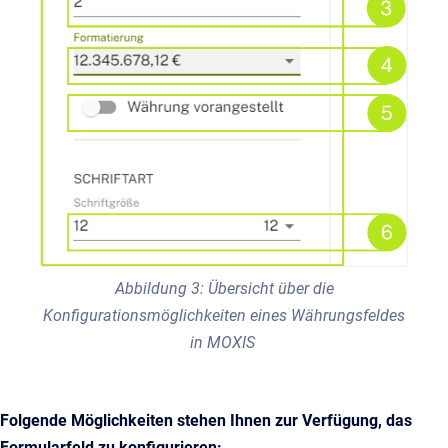
Abbildung 3: Übersicht über die
Konfigurationsmöglichkeiten eines Währungsfeldes
in MOXIS
Folgende Möglichkeiten stehen Ihnen zur Verfügung, das
Formularfeld zu konfigurieren: