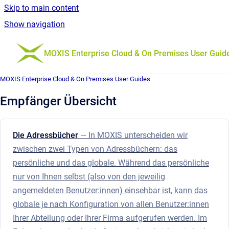
Skip to main content
Show navigation
Go to homepage
MOXIS Enterprise Cloud & On Premises User Guid
MOXIS Enterprise Cloud & On Premises User Guides
Empfänger Übersicht
Die Adressbücher
— In MOXIS unterscheiden wir
zwischen zwei Typen von Adressbüchern: das
persönliche und das globale. Während das persönliche
nur von Ihnen selbst (also von den jeweilig
angemeldeten Benutzer:innen) einsehbar ist, kann das
globale je nach Konfiguration von allen Benutzer:innen
Ihrer Abteilung oder Ihrer Firma aufgerufen werden. Im