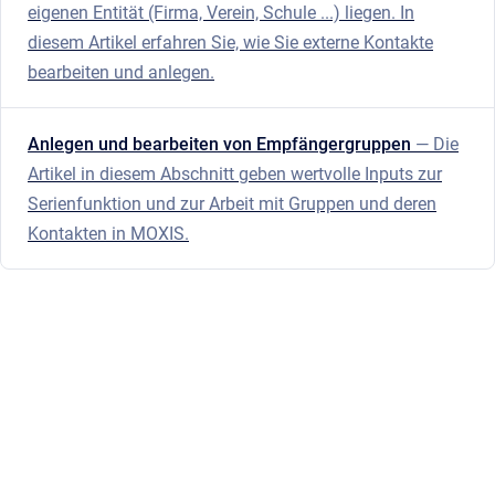
eigenen Entität (Firma, Verein, Schule ...) liegen. In
diesem Artikel erfahren Sie, wie Sie externe Kontakte
bearbeiten und anlegen.
Anlegen und bearbeiten von Empfängergruppen
— Die
Artikel in diesem Abschnitt geben wertvolle Inputs zur
Serienfunktion und zur Arbeit mit Gruppen und deren
Kontakten in MOXIS.