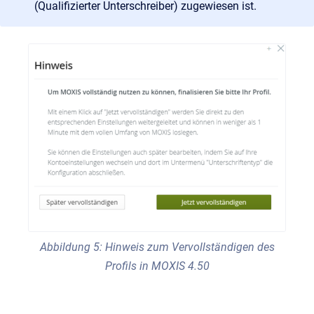
(Qualifizierter Unterschreiber) zugewiesen ist.
Abbildung 5: Hinweis zum Vervollständigen des
Profils in MOXIS 4.50