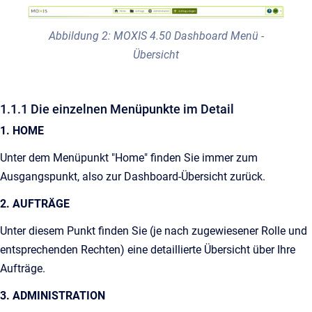
Abbildung 2: MOXIS 4.50 Dashboard Menü -
Übersicht
1.1.1 Die einzelnen Menüpunkte im Detail
1. HOME
Unter dem Menüpunkt "Home" finden Sie immer zum
Ausgangspunkt, also zur Dashboard-Übersicht zurück.
2. AUFTRÄGE
Unter diesem Punkt finden Sie (je nach zugewiesener Rolle und
entsprechenden Rechten) eine detaillierte Übersicht über Ihre
Aufträge.
3. ADMINISTRATION