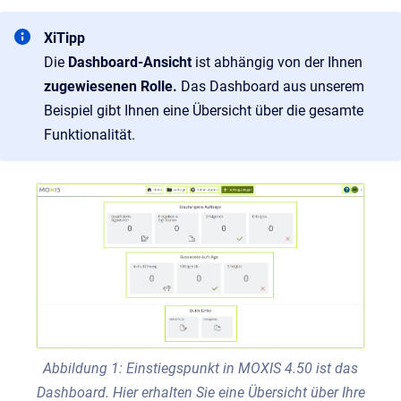
XiTipp
Die
Dashboard-Ansicht
ist abhängig von der Ihnen
zugewiesenen Rolle.
Das Dashboard aus unserem
Beispiel gibt Ihnen eine Übersicht über die gesamte
Funktionalität.
Abbildung 1: Einstiegspunkt in MOXIS 4.50 ist das
Dashboard. Hier erhalten Sie eine Übersicht über Ihre