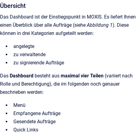
Übersicht
Das Dashboard ist der Einstiegspunkt in MOXIS. Es liefert Ihnen
einen Überblick über alle Aufträge (siehe
Abbildung 1
). Diese
können in drei Kategorien aufgeteilt werden:
angelegte
zu verwaltende
zu signierende Aufträge
Das
Dashboard
besteht aus
maximal vier Teilen
(variiert nach
Rolle und Berechtigung), die im folgenden noch genauer
beschrieben werden:
Menü
Empfangene Aufträge
Gesendete Aufträge
Quick Links