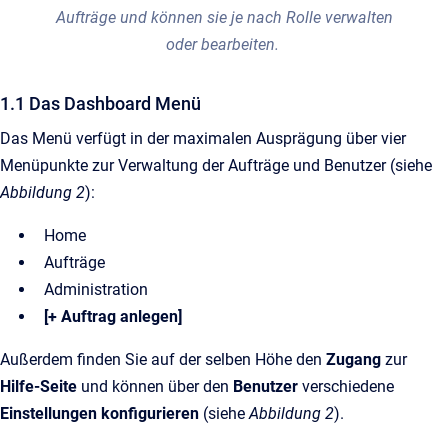
Aufträge und können sie je nach Rolle verwalten
oder bearbeiten.
1.1 Das Dashboard Menü
Das Menü verfügt in der maximalen Ausprägung über vier
Menüpunkte zur Verwaltung der Aufträge und Benutzer (siehe
Abbildung 2
):
Home
Aufträge
Administration
[+ Auftrag anlegen]
Außerdem finden Sie auf der selben Höhe den
Zugang
zur
Hilfe-Seite
und können über den
Benutzer
verschiedene
Einstellungen konfigurieren
(siehe
Abbildung 2
).