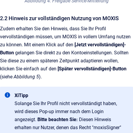
Abbildung 4: Freigabe Service-Mitteilung
2.2 Hinweis zur vollständigen Nutzung von MOXIS
Zudem erhalten Sie den Hinweis, dass Sie Ihr Profil
vervollständigen müssen, um MOXIS in vollem Umfang nutzen
zu können. Mit einem Klick auf den
[Jetzt vervollständigen]-
Button
gelangen Sie direkt zu den Kontoeinstellungen. Sollten
Sie diese zu einem späteren Zeitpunkt adaptieren wollen,
klicken Sie einfach auf den
[Später vervollständigen]-Button
(siehe
Abbildung 5
).
XiTipp
Solange Sie Ihr Profil nicht vervollständigt haben,
wird dieses Pop-up immer nach dem Login
angezeigt.
Bitte beachten Sie:
Diesen Hinweis
erhalten nur Nutzer, denen das Recht "moxisSigner"