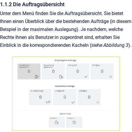
1.1.2 Die Auftragsübersicht
Unter dem Menü finden Sie die Auftragsübersicht. Sie bietet
Ihnen einen Überblick über die bestehenden Aufträge (in diesem
Beispiel in der maximalen Auslegung). Je nachdem, welche
Rechte Ihnen als Benutzer:in zugeordnet sind, erhalten Sie
Einblick in die korrespondierenden Kacheln (siehe
Abbildung 3
).