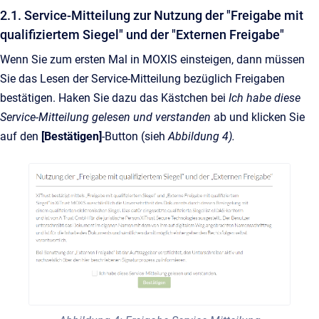
2.1. Service-Mitteilung zur Nutzung der "Freigabe mit
qualifiziertem Siegel" und der "Externen Freigabe"
Wenn Sie zum ersten Mal in MOXIS einsteigen, dann müssen
Sie das Lesen der Service-Mitteilung bezüglich Freigaben
bestätigen. Haken Sie dazu das Kästchen bei
Ich habe diese
Service-Mitteilung gelesen und verstanden
ab und klicken Sie
auf den
[Bestätigen]
-Button (sieh
Abbildung 4).