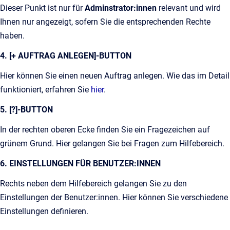
Dieser Punkt ist nur für
Adminstrator:innen
relevant und wird
Ihnen nur angezeigt, sofern Sie die entsprechenden Rechte
haben.
4. [+ AUFTRAG ANLEGEN]-BUTTON
Hier können Sie einen neuen Auftrag anlegen. Wie das im Detail
funktioniert, erfahren Sie
hier
.
5. [?]-BUTTON
In der rechten oberen Ecke finden Sie ein Fragezeichen auf
grünem Grund. Hier gelangen Sie bei Fragen zum Hilfebereich.
6. EINSTELLUNGEN FÜR BENUTZER:INNEN
Rechts neben dem Hilfebereich gelangen Sie zu den
Einstellungen der Benutzer:innen. Hier können Sie verschiedene
Einstellungen definieren.