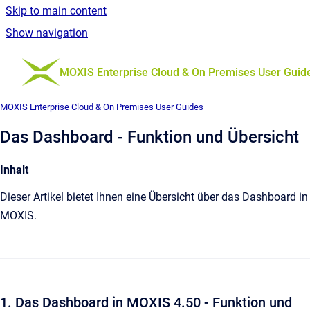
Skip to main content
Show navigation
Go to homepage
MOXIS Enterprise Cloud & On Premises User Guid
MOXIS Enterprise Cloud & On Premises User Guides
Das Dashboard - Funktion und Übersicht
Inhalt
Dieser Artikel bietet Ihnen eine Übersicht über das Dashboard in
MOXIS.
1. Das Dashboard in MOXIS 4.50 - Funktion und