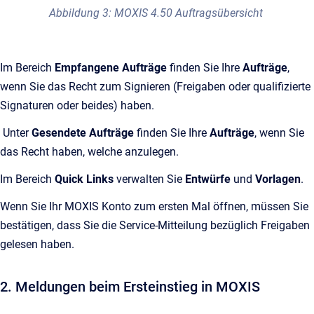
Abbildung 3: MOXIS 4.50 Auftragsübersicht
Im Bereich
Empfangene Aufträge
finden Sie Ihre
Aufträge
,
wenn Sie das Recht zum Signieren (Freigaben oder qualifizierte
Signaturen oder beides) haben.
Unter
Gesendete Aufträge
finden Sie Ihre
Aufträge
, wenn Sie
das Recht haben, welche anzulegen.
Im Bereich
Quick Links
verwalten Sie
Entwürfe
und
Vorlagen
.
Wenn Sie Ihr MOXIS Konto zum ersten Mal öffnen, müssen Sie
bestätigen, dass Sie die Service-Mitteilung bezüglich Freigaben
gelesen haben.
2. Meldungen beim Ersteinstieg in MOXIS