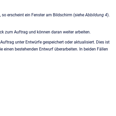
 so erscheint ein Fenster am Bildschirm (siehe
Abbildung 4
).
ück zum Auftrag und können daran weiter arbeiten.
uftrag unter Entwürfe gespeichert oder aktualisiert. Dies ist
e einen bestehenden Entwurf überarbeiten. In beiden Fällen