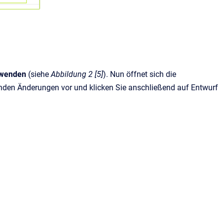
nwenden
(siehe
Abbildung 2 [5]
). Nun öffnet sich die
enden Änderungen vor und klicken Sie anschließend auf Entwurf