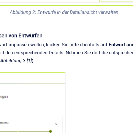
Abbildung 2: Entwürfe in der Detailansicht verwalten
sen von Entwürfen
urf anpassen wollen, klicken Sie bitte ebenfalls auf
Entwurf a
mit den entsprechenden Details. Nehmen Sie dort die entsprech
e
Abbildung 3 [1]
).