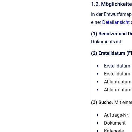
1.2. Möglichkeit
In der Entwurfsmap
einer
Detailansicht
d
(1) Benutzer und 
Dokuments ist.
(2) Erstelldatum (Fi
Erstelldatum 
Erstelldatum 
Ablaufdatum 
Ablaufdatum 
(3) Suche:
Mit eine
Auftrags-Nr.
Dokument
Kategorie