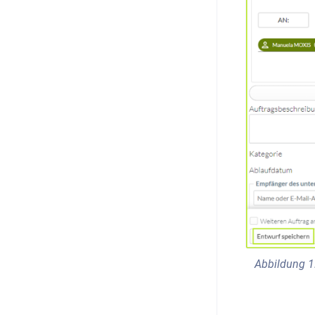
Abbildung 1: