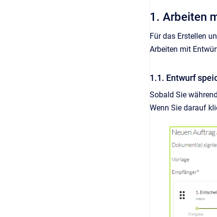
1. Arbeiten 
Für das Erstellen u
Arbeiten mit Entwü
1.1. Entwurf spe
Sobald Sie während
Wenn Sie darauf kl