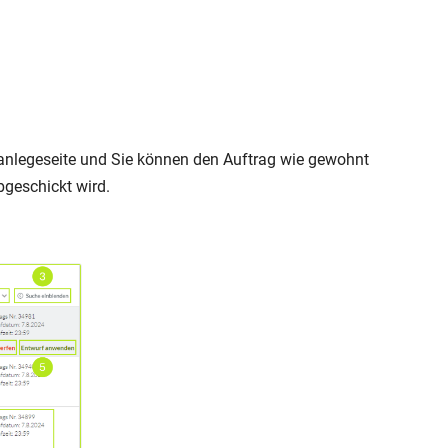
anlegeseite und Sie können den Auftrag wie gewohnt
abgeschickt wird.