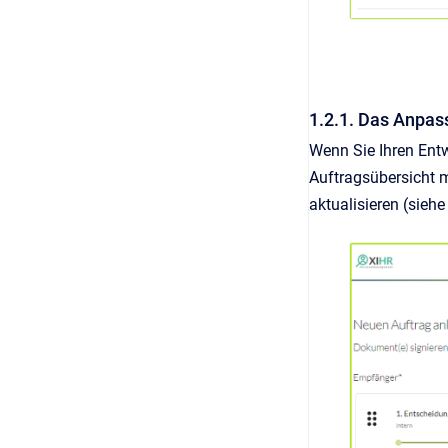
1.2.1. Das Anpas
Wenn Sie Ihren Entw
Auftragsübersicht 
aktualisieren (sieh