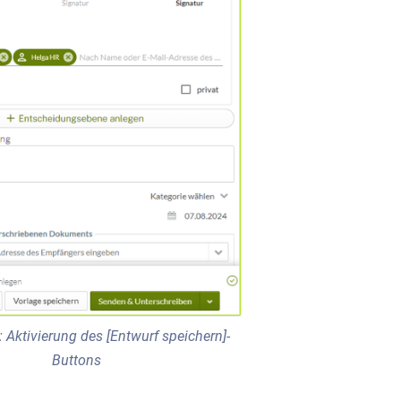
 Aktivierung des [Entwurf speichern]-
Buttons