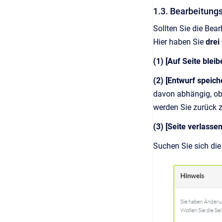
1.3. Bearbeitung
Sollten Sie die Bea
Hier haben Sie
drei
(1) [Auf Seite bleib
(2) [Entwurf speich
davon abhängig, ob 
werden Sie zurück z
(3) [Seite verlasse
Suchen Sie sich die