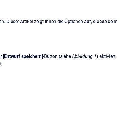
 Dieser Artikel zeigt Ihnen die Optionen auf, die Sie beim
r
[Entwurf speichern]
-Button (siehe
Abbildung 1
) aktiviert.
t.