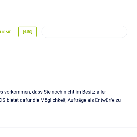
[4.50]
HOME
s vorkommen, dass Sie noch nicht im Besitz aller
S bietet dafür die Möglichkeit, Aufträge als Entwürfe zu