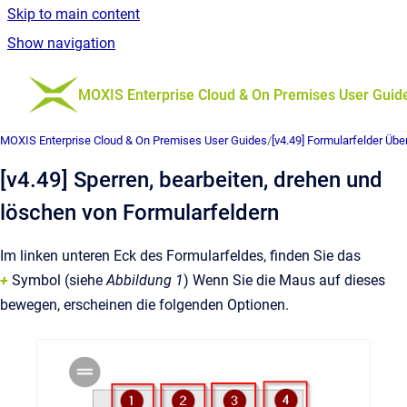
Skip to main content
Show navigation
Go to homepage
MOXIS Enterprise Cloud & On Premises User Guid
MOXIS Enterprise Cloud & On Premises User Guides
/
[v4.49] Formularfelder Übe
[v4.49] Sperren, bearbeiten, drehen und
löschen von Formularfeldern
Im linken unteren Eck des Formularfeldes, finden Sie das
+
Symbol (siehe
Abbildung 1
) Wenn Sie die Maus auf dieses
bewegen, erscheinen die folgenden Optionen.