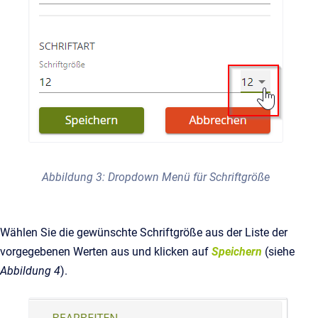
Abbildung 3: Dropdown Menü für Schriftgröße
Wählen Sie die gewünschte Schriftgröße aus der Liste der
vorgegebenen Werten aus und klicken auf
Speichern
(siehe
Abbildung 4
).