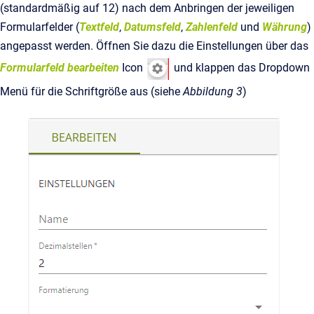
(standardmäßig auf 12) nach dem Anbringen der jeweiligen
Formularfelder (
Textfeld
,
Datumsfeld
,
Zahlenfeld
und
Währung
)
angepasst werden. Öffnen Sie dazu die Einstellungen über das
Formularfeld bearbeiten
Icon
und klappen das Dropdown
Menü für die Schriftgröße aus (siehe
Abbildung 3
)