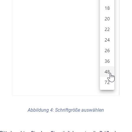
Abbildung 4: Schriftgröße auswählen