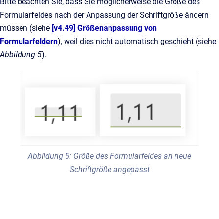
Bitte beachten Sie, dass Sie möglicherweise die Größe des
Formularfeldes nach der Anpassung der Schriftgröße ändern
müssen (siehe
[v4.49] Größenanpassung von
Formularfeldern
), weil dies nicht automatisch geschieht (siehe
Abbildung 5
).
Abbildung 5: Größe des Formularfeldes an neue
Schriftgröße angepasst