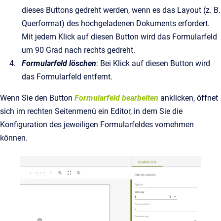
dieses Buttons gedreht werden, wenn es das Layout (z. B.
Querformat) des hochgeladenen Dokuments erfordert.
Mit jedem Klick auf diesen Button wird das Formularfeld
um 90 Grad nach rechts gedreht.
Formularfeld löschen
: Bei Klick auf diesen Button wird
das Formularfeld entfernt.
Wenn Sie den Button
Formularfeld bearbeiten
anklicken, öffnet
sich im rechten Seitenmenü ein Editor, in dem Sie die
Konfiguration des jeweiligen Formularfeldes vornehmen
können.