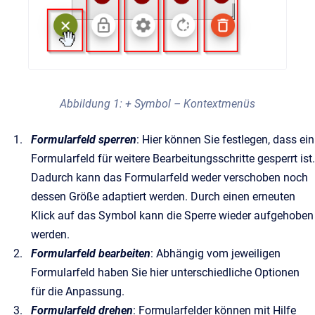
Abbildung 1: + Symbol – Kontextmenüs
Formularfeld sperren
: Hier können Sie festlegen, dass ein
Formularfeld für weitere Bearbeitungsschritte gesperrt ist.
Dadurch kann das Formularfeld weder verschoben noch
dessen Größe adaptiert werden. Durch einen erneuten
Klick auf das Symbol kann die Sperre wieder aufgehoben
werden.
Formularfeld bearbeiten
: Abhängig vom jeweiligen
Formularfeld haben Sie hier unterschiedliche Optionen
für die Anpassung.
Formularfeld drehen
: Formularfelder können mit Hilfe