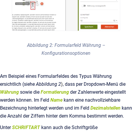
Abbildung 2: Formularfeld Währung –
Konfigurationsoptionen
Am Beispiel eines Formularfeldes des Typus Währung
ersichtlich (siehe
Abbildung 2
)
, dass per Dropdown-Menü die
Währung
sowie die
Formatierung
der Zahlenwerte eingestellt
werden können. Im Feld
Name
kann eine nachvollziehbare
Bezeichnung hinterlegt werden und im Feld
Dezimalstellen
kann
die Anzahl der Ziffern hinter dem Komma bestimmt werden.
Unter
SCHRIFTART
kann auch die Schriftgröße