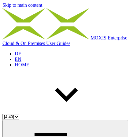
Skip to main content
MOXIS Enterprise
Cloud & On Premises User Guides
DE
EN
HOME