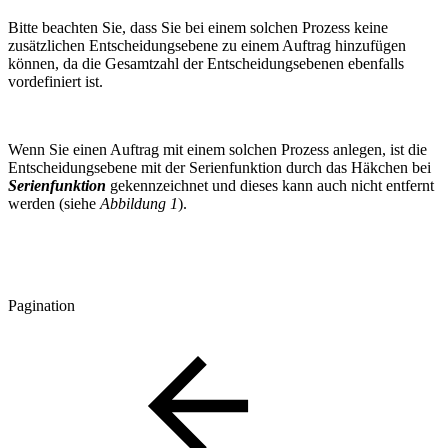
Bitte beachten Sie, dass Sie bei einem solchen Prozess keine
zusätzlichen Entscheidungsebene zu einem Auftrag hinzufügen
können, da die Gesamtzahl der Entscheidungsebenen ebenfalls
vordefiniert ist.
Wenn Sie einen Auftrag mit einem solchen Prozess anlegen, ist die
Entscheidungsebene mit der Serienfunktion durch das Häkchen bei
Serienfunktion
gekennzeichnet und dieses kann auch nicht entfernt
werden (siehe
Abbildung 1
).
Pagination