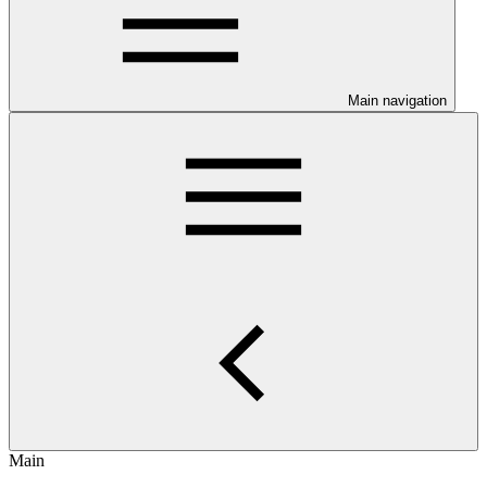
Main navigation
Main