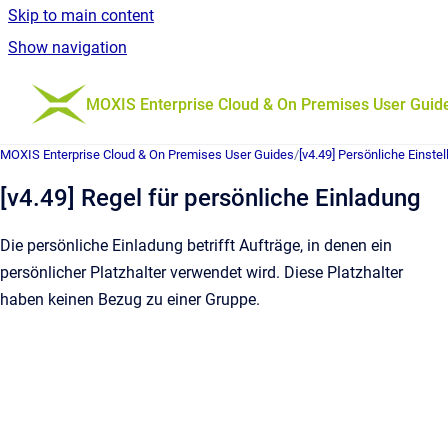
Skip to main content
Show navigation
Go to homepage
MOXIS Enterprise Cloud & On Premises User Guid
MOXIS Enterprise Cloud & On Premises User Guides
/
[v4.49] Persönliche Einste
[v4.49] Regel für persönliche Einladung
Die persönliche Einladung betrifft Aufträge, in denen ein
persönlicher Platzhalter verwendet wird. Diese Platzhalter
haben keinen Bezug zu einer Gruppe.