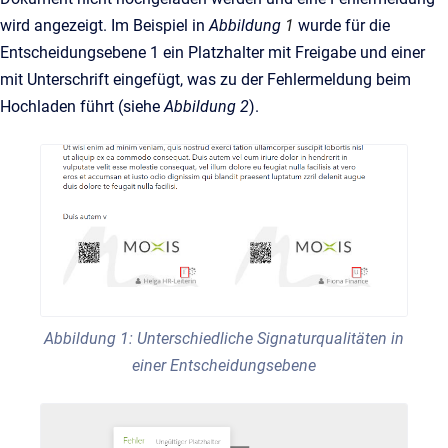
wird angezeigt. Im Beispiel in
Abbildung
1
wurde für die
Entscheidungsebene 1 ein Platzhalter mit Freigabe und einer
mit Unterschrift eingefügt, was zu der Fehlermeldung beim
Hochladen führt (siehe
Abbildung 2
).
Abbildung 1: Unterschiedliche Signaturqualitäten in
einer Entscheidungsebene