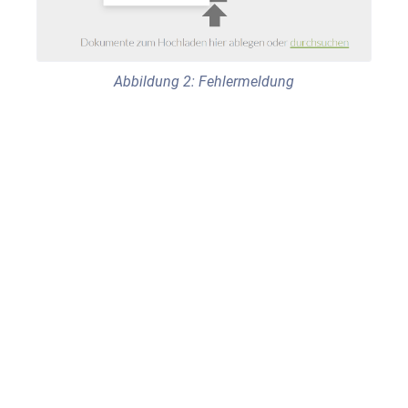
Abbildung 2: Fehlermeldung