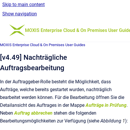
Skip to main content
Show navigation
Go to homepage
MOXIS Enterprise Cloud & On Premises User Guid
MOXIS Enterprise Cloud & On Premises User Guides
[v4.49] Nachträgliche
Auftragsbearbeitung
In der Auftraggeber-Rolle besteht die Möglichkeit, dass
Aufträge, welche bereits gestartet wurden, nachträglich
bearbeitet werden können. Für die Bearbeitung öffnen Sie die
Detailansicht des Auftrages in der Mappe
Aufträge in Prüfung
.
Neben
Auftrag abbrechen
stehen die folgenden
Bearbeitungsmöglichkeiten zur Verfügung (siehe
Abbildung
1
):