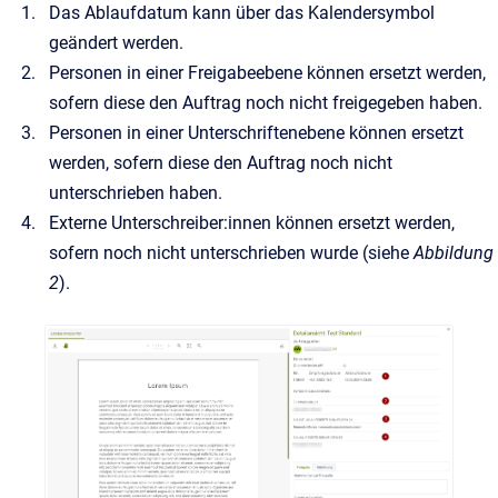
Das Ablaufdatum kann über das Kalendersymbol
geändert werden.
Personen in einer Freigabeebene können ersetzt werden,
sofern diese den Auftrag noch nicht freigegeben haben.
Personen in einer Unterschriftenebene können ersetzt
werden, sofern diese den Auftrag noch nicht
unterschrieben haben.
Externe Unterschreiber:innen können ersetzt werden,
sofern noch nicht unterschrieben wurde (siehe
Abbildung
2
).