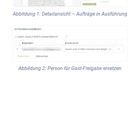
Abbildung 1: Detailansicht – Aufträge in Ausführung
Abbildung 2: Person für Gast-Freigabe ersetzen