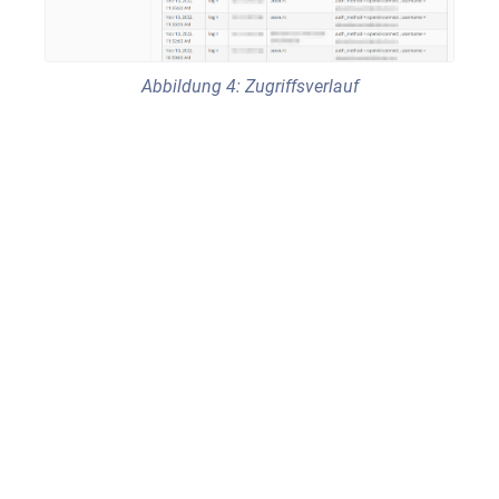
Abbildung 4: Zugriffsverlauf