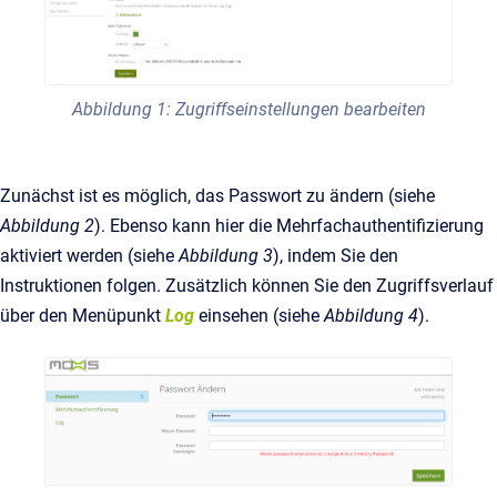
Abbildung 1: Zugriffseinstellungen bearbeiten
Zunächst ist es möglich, das Passwort zu ändern (siehe
Abbildung 2
). Ebenso kann hier die Mehrfachauthentifizierung
aktiviert werden (siehe
Abbildung 3
), indem Sie den
Instruktionen folgen. Zusätzlich können Sie den Zugriffsverlauf
über den Menüpunkt
Log
einsehen (siehe
Abbildung 4
).