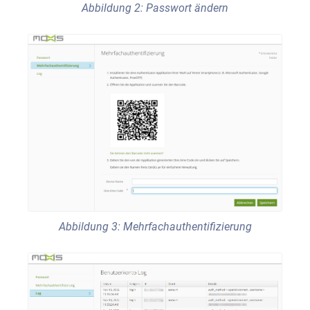
Abbildung 2: Passwort ändern
Abbildung 3: Mehrfachauthentifizierung