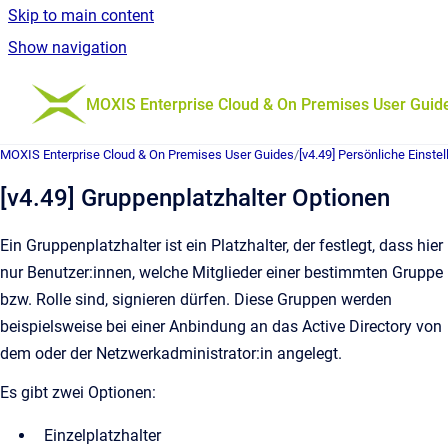
Skip to main content
Show navigation
Go to homepage
MOXIS Enterprise Cloud & On Premises User Guid
MOXIS Enterprise Cloud & On Premises User Guides
/
[v4.49] Persönliche Einste
[v4.49] Gruppenplatzhalter Optionen
Ein Gruppenplatzhalter ist ein Platzhalter, der festlegt, dass hier
nur Benutzer:innen, welche Mitglieder einer bestimmten Gruppe
bzw. Rolle sind, signieren dürfen. Diese Gruppen werden
beispielsweise bei einer Anbindung an das Active Directory von
dem oder der Netzwerkadministrator:in angelegt.
Es gibt zwei Optionen:
Einzelplatzhalter