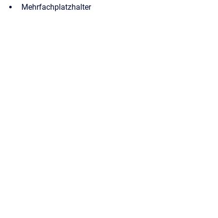
Mehrfachplatzhalter