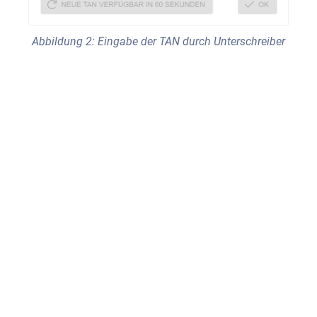
Abbildung 2: Eingabe der TAN durch Unterschreiber