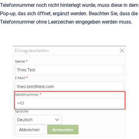
Telefonnummer noch nicht hinterlegt wurde, muss diese in dem
Pop-up, das sich öffnet, ergänzt werden. Beachten Sie, dass die
Telefonnummer ohne Leerzeichen eingegeben werden muss.