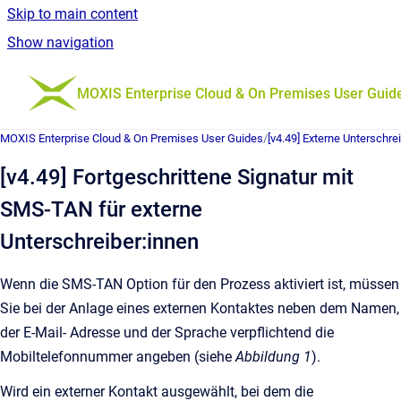
Skip to main content
Show navigation
Go to homepage
MOXIS Enterprise Cloud & On Premises User Guid
MOXIS Enterprise Cloud & On Premises User Guides
/
[v4.49] Externe Unterschre
[v4.49] Fortgeschrittene Signatur mit
SMS-TAN für externe
Unterschreiber:innen
Wenn die SMS-TAN Option für den Prozess aktiviert ist, müssen
Sie bei der Anlage eines externen Kontaktes neben dem Namen,
der E-Mail- Adresse und der Sprache verpflichtend die
Mobiltelefonnummer angeben (siehe
Abbildung 1
).
Wird ein externer Kontakt ausgewählt, bei dem die