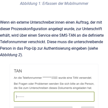
Abbildung 1: Erfassen der Mobilnummer
Wenn ein externe Unterschreiber:innen einen Auftrag, der mit
dieser Prozesskonfiguration angelegt wurde, zur Unterschrift
erhält, wird über einen Service eine SMS-TAN an die definierte
Telefonnummer verschickt. Diese muss die unterschreibende
Person in das Pop-Up zur Authentisierung eingeben (siehe
Abbildung 2
).