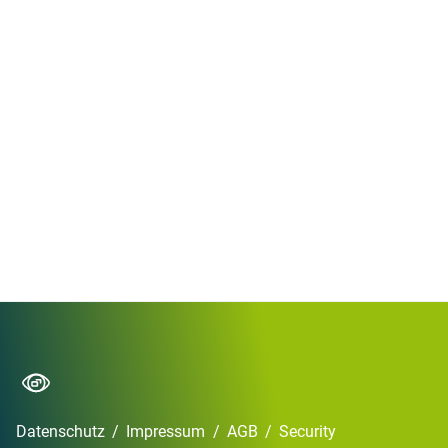
Datenschutz
/
Impressum
/
AGB
/
Security