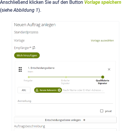
Anschließend klicken Sie auf den Button
Vorlage speichern
(siehe
Abbildung 1
).