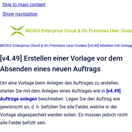
Skip to main content
Show navigation
Go to homepage
MOXIS Enterprise Cloud & On Premises User Guid
MOXIS Enterprise Cloud & On Premises User Guides
/
[v4.49] Arbeiten mit Vorla
[v4.49] Erstellen einer Vorlage vor dem
Absenden eines neuen Auftrags
Um eine Vorlage beim Anlegen des Auftrages zu erstellen,
starten Sie mit dem Anlegen eines Auftrages wie in
[v4.49]
Aufträge anlegen
beschrieben. Legen Sie den Auftrag wie
gewünscht an, d. h. befüllen Sie alle Felder, welche in der
Vorlage abgespeichert werden sollen. Es müssen jedoch nicht
alle Felder befüllt sein.