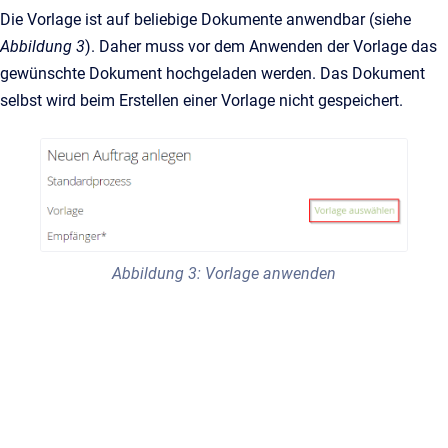
Die Vorlage ist auf beliebige Dokumente anwendbar (siehe
Abbildung 3
). Daher muss vor dem Anwenden der Vorlage das
gewünschte Dokument hochgeladen werden. Das Dokument
selbst wird beim Erstellen einer Vorlage nicht gespeichert.
Abbildung 3: Vorlage anwenden