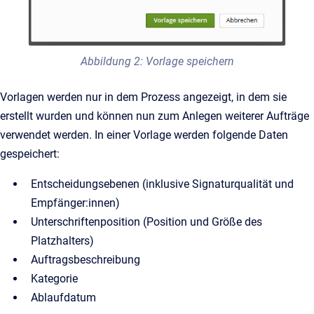
Abbildung 2: Vorlage speichern
Vorlagen werden nur in dem Prozess angezeigt, in dem sie
erstellt wurden und können nun zum Anlegen weiterer Aufträge
verwendet werden. In einer Vorlage werden folgende Daten
gespeichert:
Entscheidungsebenen (inklusive Signaturqualität und
Empfänger:innen)
Unterschriftenposition (Position und Größe des
Platzhalters)
Auftragsbeschreibung
Kategorie
Ablaufdatum