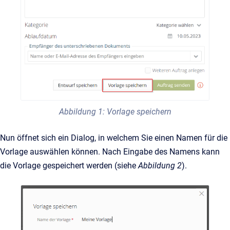
Abbildung 1: Vorlage speichern
Nun öffnet sich ein Dialog, in welchem Sie einen Namen für die
Vorlage auswählen können. Nach Eingabe des Namens kann
die Vorlage gespeichert werden (siehe
Abbildung 2
).