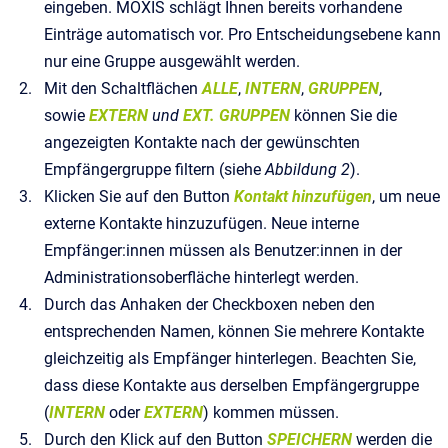
eingeben. MOXIS schlägt Ihnen bereits vorhandene
Einträge automatisch vor. Pro Entscheidungsebene kann
nur eine Gruppe ausgewählt werden.
Mit den Schaltflächen
ALLE
,
INTERN
,
GRUPPEN
,
sowie
EXTERN
und
EXT. GRUPPEN
können Sie die
angezeigten Kontakte nach der gewünschten
Empfängergruppe filtern (siehe
Abbildung 2
).
Klicken Sie auf den Button
Kontakt hinzufügen
, um neue
externe Kontakte hinzuzufügen. Neue interne
Empfänger:innen müssen als Benutzer:innen in der
Administrationsoberfläche hinterlegt werden.
Durch das Anhaken der Checkboxen neben den
entsprechenden Namen, können Sie mehrere Kontakte
gleichzeitig als Empfänger hinterlegen. Beachten Sie,
dass diese Kontakte aus derselben Empfängergruppe
(
INTERN
oder
EXTERN
) kommen müssen.
Durch den Klick auf den Button
SPEICHERN
werden die