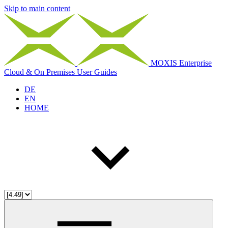
Skip to main content
MOXIS Enterprise
Cloud & On Premises User Guides
DE
EN
HOME