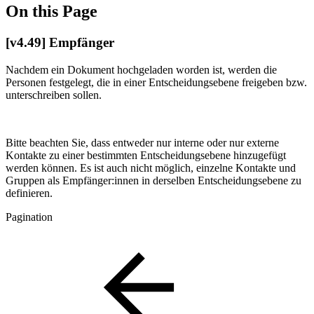
On this Page
[v4.49] Empfänger
Nachdem ein Dokument hochgeladen worden ist, werden die
Personen festgelegt, die in einer Entscheidungsebene freigeben bzw.
unterschreiben sollen.
Bitte beachten Sie, dass entweder nur interne oder nur externe
Kontakte zu einer bestimmten Entscheidungsebene hinzugefügt
werden können. Es ist auch nicht möglich, einzelne Kontakte und
Gruppen als Empfänger:innen in derselben Entscheidungsebene zu
definieren.
Pagination