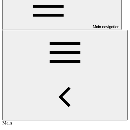
Main navigation
Main