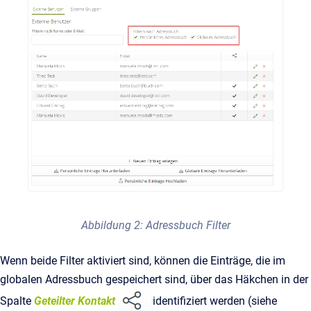
Abbildung 2: Adressbuch Filter
Wenn beide Filter aktiviert sind, können die Einträge, die im
globalen Adressbuch gespeichert sind, über das Häkchen in der
Spalte
Geteilter Kontakt
identifiziert werden (siehe