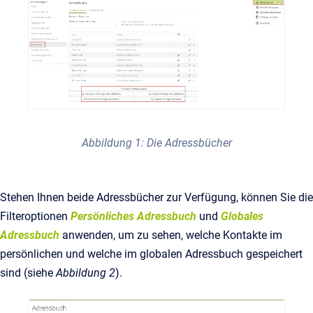
Abbildung 1: Die Adressbücher
Stehen Ihnen beide Adressbücher zur Verfügung, können Sie die
Filteroptionen
Persönliches Adressbuch
und
Globales
Adressbuch
anwenden, um zu sehen, welche Kontakte im
persönlichen und welche im globalen Adressbuch gespeichert
sind (siehe
Abbildung 2
).