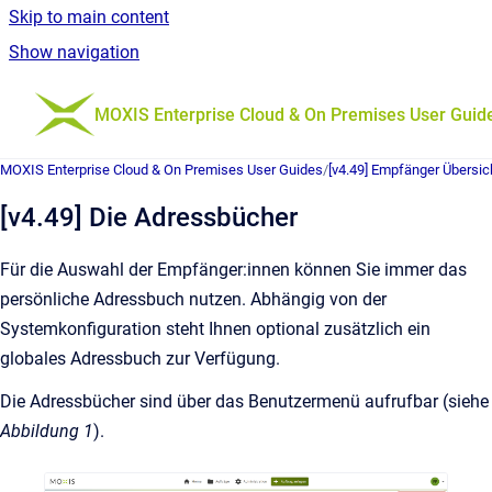
Skip to main content
Show navigation
Go to homepage
MOXIS Enterprise Cloud & On Premises User Guid
MOXIS Enterprise Cloud & On Premises User Guides
/
[v4.49] Empfänger Übersic
[v4.49] Die Adressbücher
Für die Auswahl der Empfänger:innen können Sie immer das
persönliche Adressbuch nutzen. Abhängig von der
Systemkonfiguration steht Ihnen optional zusätzlich ein
globales Adressbuch zur Verfügung.
Die Adressbücher sind über das Benutzermenü aufrufbar (siehe
Abbildung 1
).