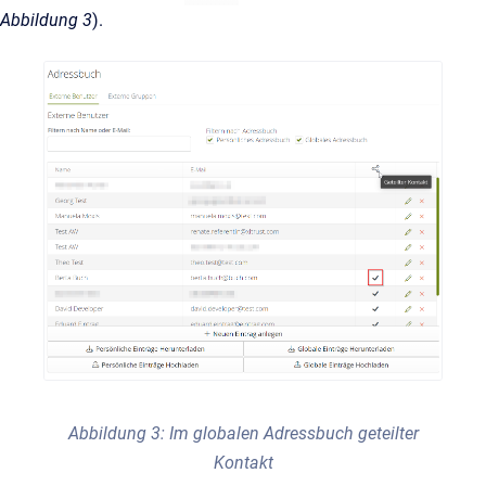
Abbildung 3
).
Abbildung 3: Im globalen Adressbuch geteilter
Kontakt