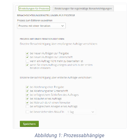
Abbildung 1: Prozessabhängige