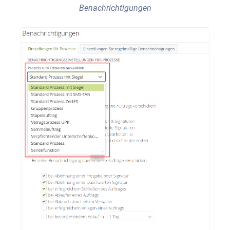
Benachrichtigungen