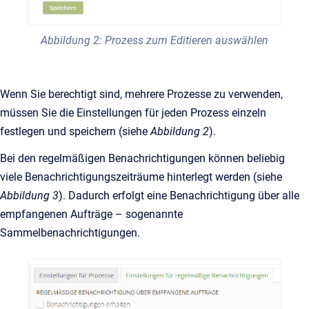
Abbildung 2: Prozess zum Editieren auswählen
Wenn Sie berechtigt sind, mehrere Prozesse zu verwenden,
müssen Sie die Einstellungen für jeden Prozess einzeln
festlegen und speichern (siehe
Abbildung 2
).
Bei den regelmäßigen Benachrichtigungen können beliebig
viele Benachrichtigungszeiträume hinterlegt werden (siehe
Abbildung 3
). Dadurch erfolgt eine Benachrichtigung über alle
empfangenen Aufträge – sogenannte
Sammelbenachrichtigungen.