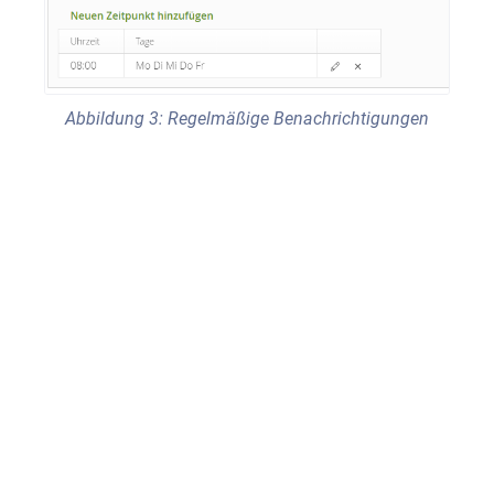
Abbildung 3: Regelmäßige Benachrichtigungen