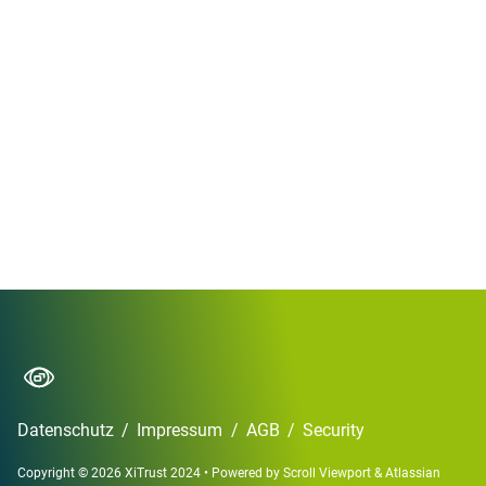
Datenschutz
/
Impressum
/
AGB
/
Security
Copyright © 2026 XiTrust 2024
•
Powered by
Scroll Viewport
&
Atlassian