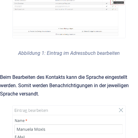
Abbildung 1: Eintrag im Adressbuch bearbeiten
Beim Bearbeiten des Kontakts kann die Sprache eingestellt
werden. Somit werden Benachrichtigungen in der jeweiligen
Sprache versandt.