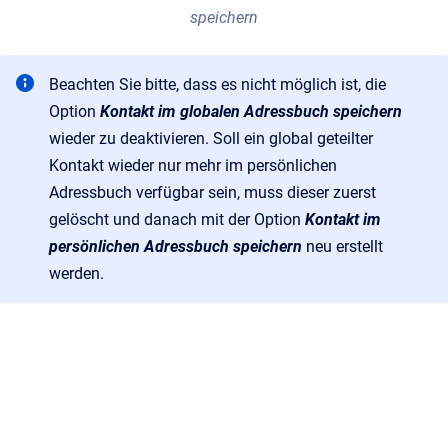
speichern
Beachten Sie bitte, dass es nicht möglich ist, die
Option
Kontakt im globalen Adressbuch speichern
wieder zu deaktivieren. Soll ein global geteilter
Kontakt wieder nur mehr im persönlichen
Adressbuch verfügbar sein, muss dieser zuerst
gelöscht und danach mit der Option
Kontakt im
persönlichen Adressbuch speichern
neu erstellt
werden.