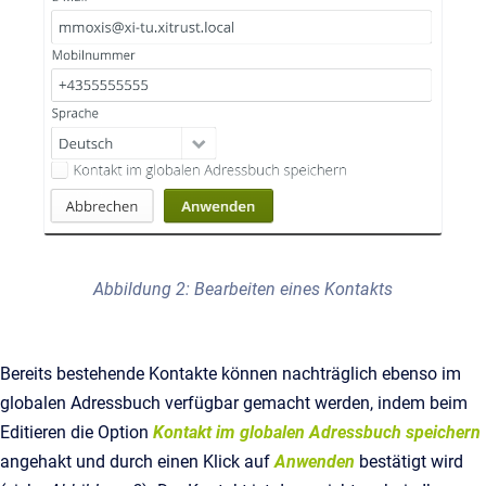
Abbildung 2: Bearbeiten eines Kontakts
Bereits bestehende Kontakte können nachträglich ebenso im
globalen Adressbuch verfügbar gemacht werden, indem beim
Editieren die Option
Kontakt im globalen Adressbuch speichern
angehakt und durch einen Klick auf
Anwenden
bestätigt wird