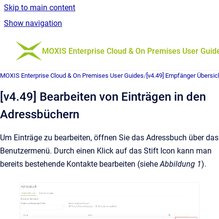
Skip to main content
Show navigation
Go to homepage
MOXIS Enterprise Cloud & On Premises User Guid
MOXIS Enterprise Cloud & On Premises User Guides
/
[v4.49] Empfänger Übersic
[v4.49] Bearbeiten von Einträgen in den
Adressbüchern
Um Einträge zu bearbeiten, öffnen Sie das Adressbuch über das
Benutzermenü. Durch einen Klick auf das Stift Icon kann man
bereits bestehende Kontakte bearbeiten (siehe
Abbildung 1
).