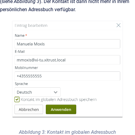
(siehe
Abbildung 3
). Der Kontakt ist dann nicht mehr in Ihrem
persönlichen Adressbuch verfügbar.
Abbildung 3: Kontakt im globalen Adressbuch