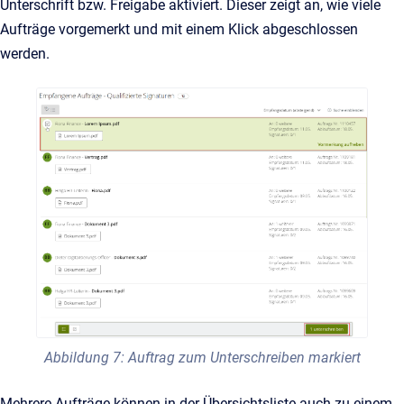
Unterschrift bzw. Freigabe aktiviert. Dieser zeigt an, wie viele
Aufträge vorgemerkt und mit einem Klick abgeschlossen
werden.
Abbildung 7: Auftrag zum Unterschreiben markiert
Mehrere Aufträge können in der Übersichtsliste auch zu einem