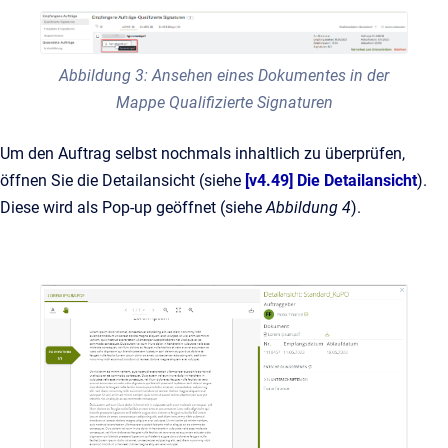
Abbildung 3: Ansehen eines Dokumentes in der
Mappe Qualifizierte Signaturen
Um den Auftrag selbst nochmals inhaltlich zu überprüfen,
öffnen Sie die Detailansicht (siehe
[v4.49] Die Detailansicht
).
Diese wird als Pop-up geöffnet (siehe
Abbildung 4
).