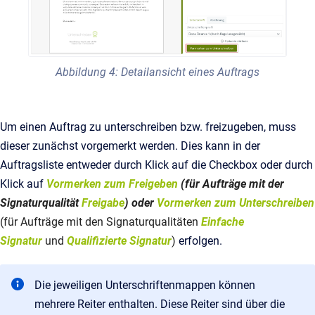
Abbildung 4: Detailansicht eines Auftrags
Um einen Auftrag zu unterschreiben bzw. freizugeben, muss
dieser zunächst vorgemerkt werden. Dies kann in der
Auftragsliste entweder durch Klick auf die Checkbox oder durch
Klick auf
Vormerken zum Freigeben
(für Aufträge mit der
Signaturqualität
Freigabe
) oder
Vormerken zum Unterschreiben
(für Aufträge mit den Signaturqualitäten
Einfache
Signatur
und
Qualifizierte Signatur
)
erfolgen.
Die jeweiligen Unterschriftenmappen können
mehrere Reiter enthalten. Diese Reiter sind über die