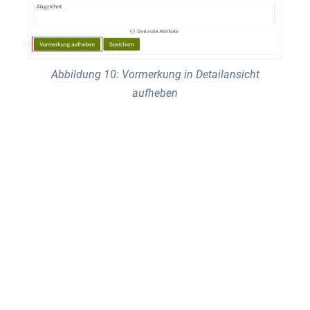
Abbildung 10: Vormerkung in Detailansicht
aufheben