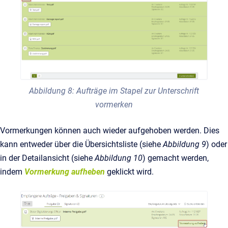
Abbildung 8: Aufträge im Stapel zur Unterschrift
vormerken
Vormerkungen können auch wieder aufgehoben werden. Dies
kann entweder über die Übersichtsliste (siehe
Abbildung 9
) oder
in der Detailansicht (siehe
Abbildung 10
) gemacht werden,
indem
Vormerkung aufheben
geklickt wird.