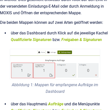
der versendeten Einladungs-E-Mail oder durch Anmeldung in
MOXIS und Öffnen der entsprechenden Mappe.
Die beiden Mappen können auf zwei Arten geöffnet werden:
über das Dashboard durch Klick auf die jeweilige Kachel
Qualifizierte Signaturen
bzw.
Freigaben & Signaturen
Abbildung 1: Mappen für empfangene Aufträge im
Dashboard
über das Hauptmenü
Aufträge
und die Menüpunkte