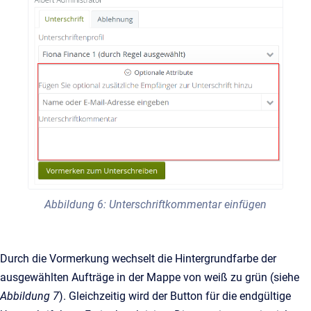
Abbildung 6: Unterschriftkommentar einfügen
Durch die Vormerkung wechselt die Hintergrundfarbe der
ausgewählten Aufträge in der Mappe von weiß zu grün (siehe
Abbildung 7
). Gleichzeitig wird der Button für die endgültige