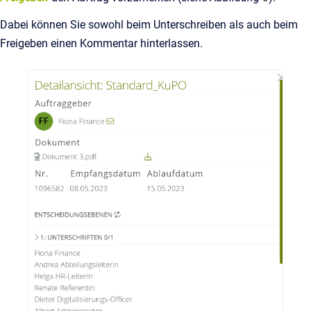
Dabei können Sie sowohl beim Unterschreiben als auch beim
Freigeben einen Kommentar hinterlassen.