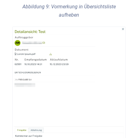
Abbildung 9: Vormerkung in Übersichtsliste
aufheben