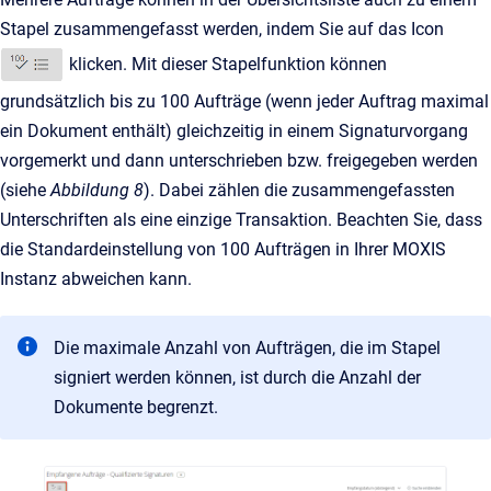
Stapel zusammengefasst werden, indem Sie auf das Icon
klicken. Mit dieser Stapelfunktion können
grundsätzlich bis zu 100 Aufträge (wenn jeder Auftrag maximal
ein Dokument enthält) gleichzeitig in einem Signaturvorgang
vorgemerkt und dann unterschrieben bzw. freigegeben werden
(siehe
Abbildung 8
). Dabei zählen die zusammengefassten
Unterschriften als eine einzige Transaktion. Beachten Sie, dass
die Standardeinstellung von 100 Aufträgen in Ihrer MOXIS
Instanz abweichen kann.
Die maximale Anzahl von Aufträgen, die im Stapel
signiert werden können, ist durch die Anzahl der
Dokumente begrenzt.