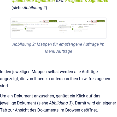
Qualifizierte Signaturen
bzw.
Freigaben & Signaturen
(siehe
Abbildung 2
)
Abbildung 2: Mappen für empfangene Aufträge im
Menü Aufträge
In den jeweiligen Mappen selbst werden alle Aufträge
angezeigt, die von Ihnen zu unterschreiben bzw. freizugeben
sind.
Um ein Dokument anzusehen, genügt ein Klick auf das
jeweilige Dokument (siehe
Abbildung 3
). Damit wird ein eigener
Tab zur Ansicht des Dokuments im Browser geöffnet.