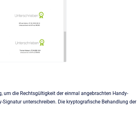
ig, um die Rechtsgültigkeit der einmal angebrachten Handy-
y-Signatur unterschreiben. Die kryptografische Behandlung der