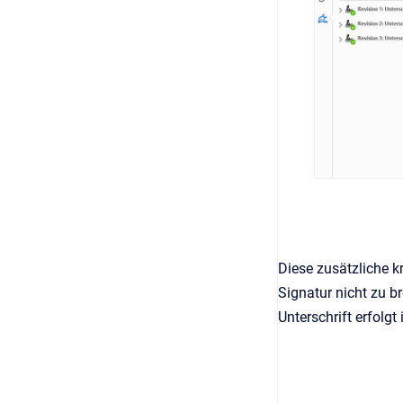
Diese zusätzliche k
Signatur nicht zu b
Unterschrift erfol