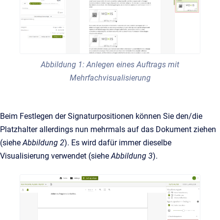
Abbildung 1: Anlegen eines Auftrags mit
Mehrfachvisualisierung
Beim Festlegen der Signaturpositionen können Sie den/die
Platzhalter allerdings nun mehrmals auf das Dokument ziehen
(siehe
Abbildung 2
). Es wird dafür immer dieselbe
Visualisierung verwendet (siehe
Abbildung 3
).