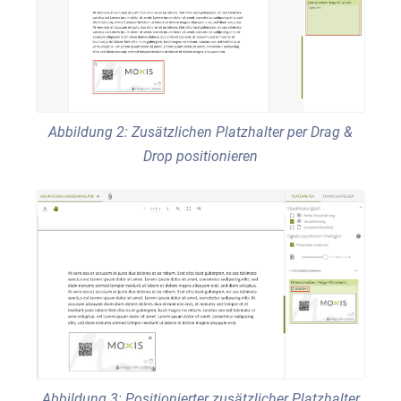
Abbildung 2: Zusätzlichen Platzhalter per Drag &
Drop positionieren
Abbildung 3: Positionierter zusätzlicher Platzhalter