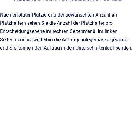
Nach erfolgter Platzierung der gewünschten Anzahl an
Platzhaltern sehen Sie die Anzahl der Platzhalter pro
Entscheidungsebene im rechten Seitenmenü. Im linken
Seitenmenü ist weiterhin die Auftragsanlegemaske geöffnet
und Sie können den Auftrag in den Unterschriftenlauf senden.