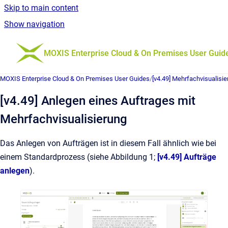
Skip to main content
Show navigation
Go to homepage
MOXIS Enterprise Cloud & On Premises User Guid
MOXIS Enterprise Cloud & On Premises User Guides
/
[v4.49] Mehrfachvisualisie
[v4.49] Anlegen eines Auftrages mit
Mehrfachvisualisierung
Das Anlegen von Aufträgen ist in diesem Fall ähnlich wie bei
einem Standardprozess (siehe Abbildung 1;
[v4.49] Aufträge
anlegen
).