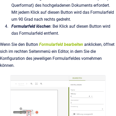
Querformat) des hochgeladenen Dokuments erfordert.
Mit jedem Klick auf diesen Button wird das Formularfeld
um 90 Grad nach rechts gedreht.
Formularfeld löschen
: Bei Klick auf diesen Button wird
das Formularfeld entfernt.
Wenn Sie den Button
Formularfeld bearbeiten
anklicken, öffnet
sich im rechten Seitenmenü ein Editor, in dem Sie die
Konfiguration des jeweiligen Formularfeldes vornehmen
können.