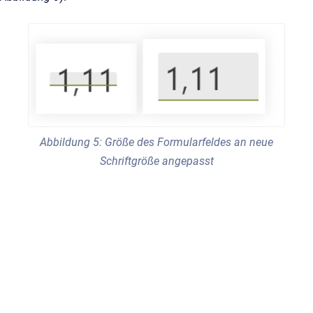
Abbildung 5: Größe des Formularfeldes an neue
Schriftgröße angepasst