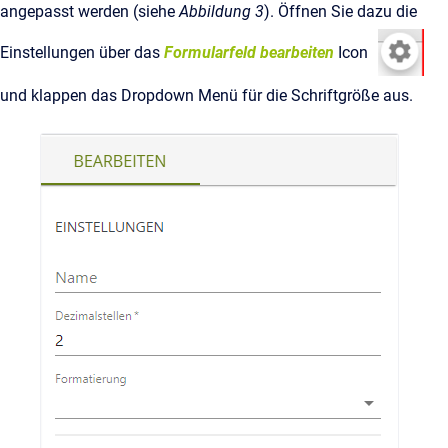
angepasst werden (siehe
Abbildung 3
). Öffnen Sie dazu die
Einstellungen über das
Formularfeld bearbeiten
Icon
und klappen das Dropdown Menü für die Schriftgröße aus.