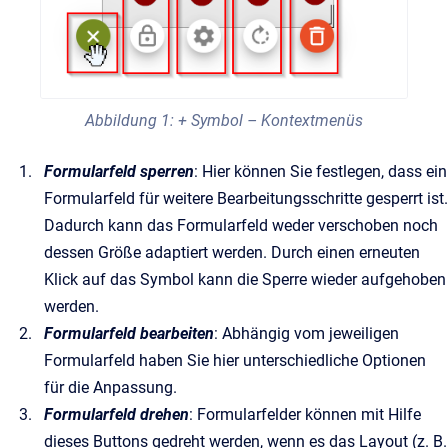
Abbildung 1: + Symbol – Kontextmenüs
Formularfeld sperren
: Hier können Sie festlegen, dass ein
Formularfeld für weitere Bearbeitungsschritte gesperrt ist.
Dadurch kann das Formularfeld weder verschoben noch
dessen Größe adaptiert werden. Durch einen erneuten
Klick auf das Symbol kann die Sperre wieder aufgehoben
werden.
Formularfeld bearbeiten
: Abhängig vom jeweiligen
Formularfeld haben Sie hier unterschiedliche Optionen
für die Anpassung.
Formularfeld drehen
: Formularfelder können mit Hilfe
dieses Buttons gedreht werden, wenn es das Layout (z. B.