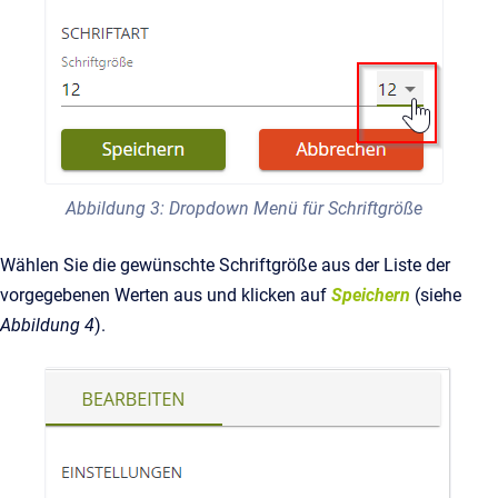
Abbildung 3: Dropdown Menü für Schriftgröße
Wählen Sie die gewünschte Schriftgröße aus der Liste der
vorgegebenen Werten aus und klicken auf
Speichern
(siehe
Abbildung 4
).