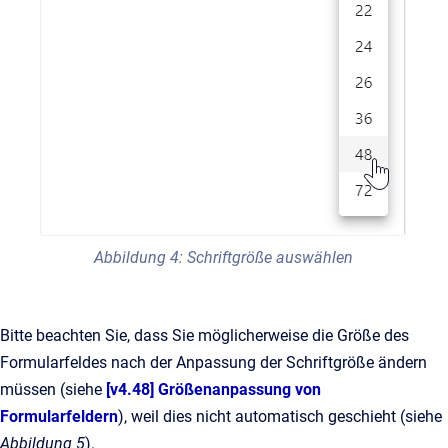
Abbildung 4: Schriftgröße auswählen
Bitte beachten Sie, dass Sie möglicherweise die Größe des
Formularfeldes nach der Anpassung der Schriftgröße ändern
müssen (siehe
[v4.48] Größenanpassung von
Formularfeldern
), weil dies nicht automatisch geschieht (siehe
Abbildung 5
).