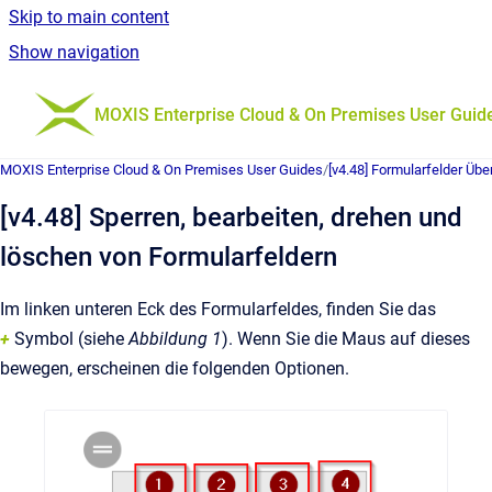
Skip to main content
Show navigation
Go to homepage
MOXIS Enterprise Cloud & On Premises User Guid
MOXIS Enterprise Cloud & On Premises User Guides
/
[v4.48] Formularfelder Übe
[v4.48] Sperren, bearbeiten, drehen und
löschen von Formularfeldern
Im linken unteren Eck des Formularfeldes, finden Sie das
+
Symbol (siehe
Abbildung 1
). Wenn Sie die Maus auf dieses
bewegen, erscheinen die folgenden Optionen.