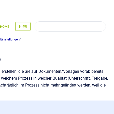
[4.48]
HOME
 Einstellungen
/
)
 erstellen, die Sie auf Dokumenten/Vorlagen vorab bereits
 welchem Prozess in welcher Qualität (Unterschrift, Freigabe,
achträglich im Prozess nicht mehr geändert werden, weil die