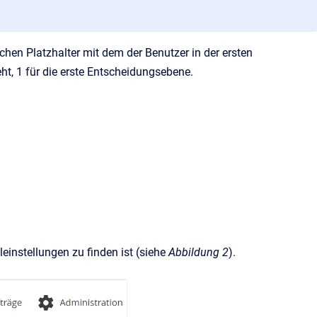
chen Platzhalter mit dem der Benutzer in der ersten
eht, 1 für die erste Entscheidungsebene.
leinstellungen zu finden ist (siehe
Abbildung 2
).