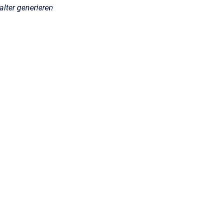
alter generieren