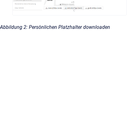
Abbildung 2: Persönlichen Platzhalter downloaden