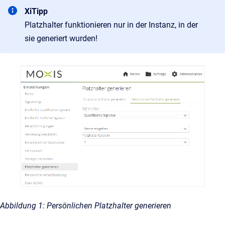
XiTipp
Platzhalter funktionieren nur in der Instanz, in der
sie generiert wurden!
Abbildung 1: Persönlichen Platzhalter generieren