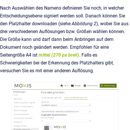
Nach Auswählen des Namens definieren Sie noch, in welcher
Entscheidungsebene signiert werden soll. Danach können Sie
den Platzhalter downloaden (siehe
Abbildung 2
), wobei Sie aus
drei verschiedenen Auflösungen bzw. Größen wählen können.
Die Größe kann und darf dann beim Anbringen auf dem
Dokument noch geändert werden. Empfohlen für eine
Seitengröße A4 ist
mittel (270 px breit)
. Falls es
Schwierigkeiten bei der Erkennung des Platzhalters gibt,
versuchen Sie es mit einer anderen Auflösung.