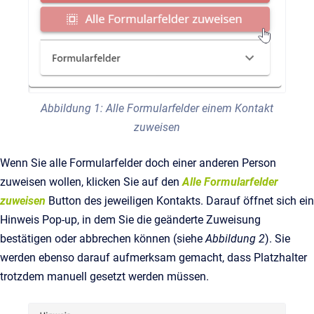
Abbildung 1: Alle Formularfelder einem Kontakt
zuweisen
Wenn Sie alle Formularfelder doch einer anderen Person
zuweisen wollen, klicken Sie auf den
Alle Formularfelder
zuweisen
Button des jeweiligen Kontakts. Darauf öffnet sich ein
Hinweis Pop-up, in dem Sie die geänderte Zuweisung
bestätigen oder abbrechen können (siehe
Abbildung 2
). Sie
werden ebenso darauf aufmerksam gemacht, dass Platzhalter
trotzdem manuell gesetzt werden müssen.