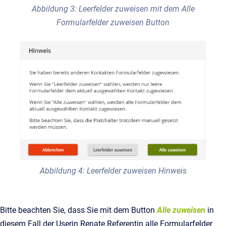
Abbildung 3: Leerfelder zuweisen mit dem Alle
Formularfelder zuweisen Button
Abbildung 4: Leerfelder zuweisen Hinweis
Bitte beachten Sie, dass Sie mit dem Button
Alle zuweisen
in
diesem Fall der Userin Renate Referentin alle Formularfelder