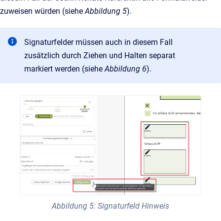
zuweisen würden (siehe
Abbildung 5
).
Signaturfelder müssen auch in diesem Fall
zusätzlich durch Ziehen und Halten separat
markiert werden (siehe
Abbildung 6
).
Abbildung 5: Signaturfeld Hinweis