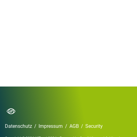
Datenschutz
/
Impressum
/
AGB
/
Security