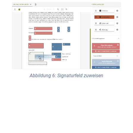
Abbildung 6: Signaturfeld zuweisen