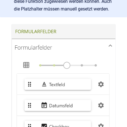
diese Funktion zugewiesen werden können. Auch
die Platzhalter müssen manuell gesetzt werden.