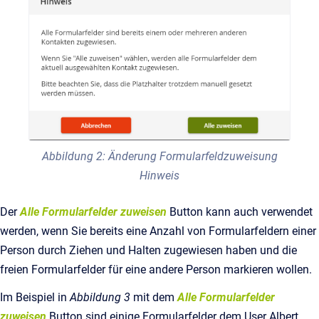
Abbildung 2: Änderung Formularfeldzuweisung
Hinweis
Der
Alle Formularfelder zuweisen
Button kann auch verwendet
werden, wenn Sie bereits eine Anzahl von Formularfeldern einer
Person durch Ziehen und Halten zugewiesen haben und die
freien Formularfelder für eine andere Person markieren wollen.
Im Beispiel in
Abbildung 3
mit dem
Alle Formularfelder
zuweisen
Button
sind einige Formularfelder dem User Albert