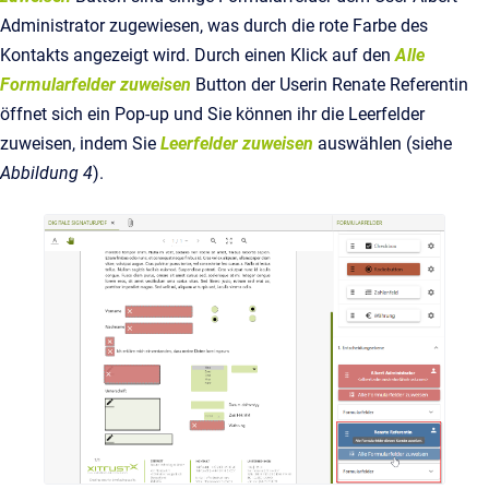
Administrator zugewiesen, was durch die rote Farbe des
Kontakts angezeigt wird. Durch einen Klick auf den
Alle
Formularfelder zuweisen
Button der Userin Renate Referentin
öffnet sich ein Pop-up und Sie können ihr die Leerfelder
zuweisen, indem Sie
Leerfelder zuweisen
auswählen (siehe
Abbildung 4
).