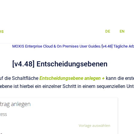
es
DE
EN
MOXIS Enterprise Cloud & On Premises User Guides
/
[v4.48] Tägliche Ar
[v4.48] Entscheidungsebenen
uf die Schaltfläche
Entscheidungsebene anlegen +
kann die erst
bene ist hierbei ein einzelner Schritt in einem sequenziellen Un