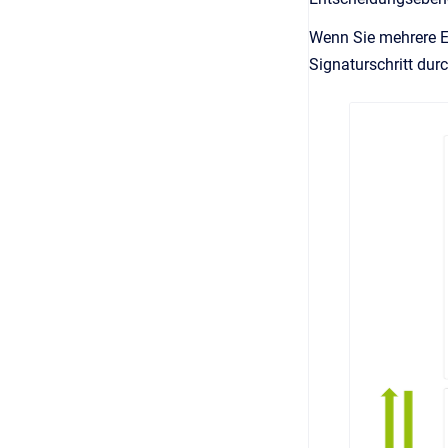
Wenn Sie mehrere E
Signaturschritt dur