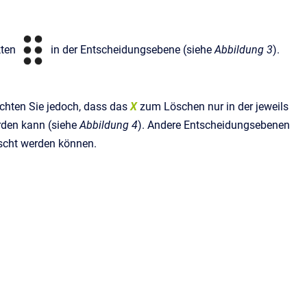
kten
in der Entscheidungsebene (siehe
Abbildung 3
).
achten Sie jedoch, dass das
X
zum Löschen nur in der jeweils
erden kann (siehe
Abbildung 4
). Andere Entscheidungsebenen
öscht werden können.