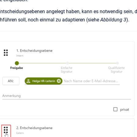
ntscheidungsebenen angelegt haben, kann es notwendig sein, d
chführen soll, noch einmal zu adaptieren (siehe
Abbildung 3
).