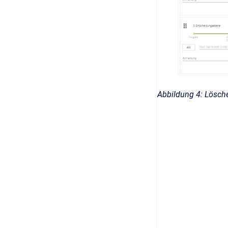
Abbildung 4: Lösc