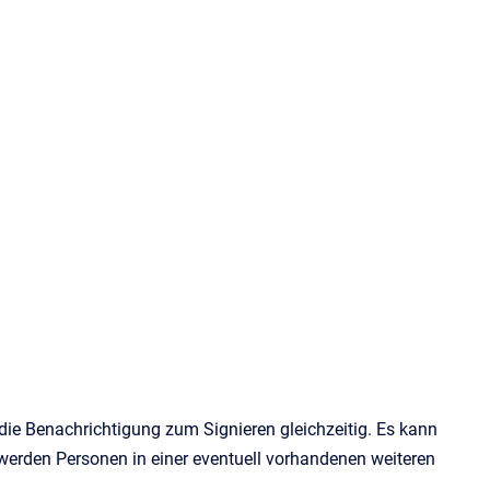
die Benachrichtigung zum Signieren gleichzeitig. Es kann
 werden Personen in einer eventuell vorhandenen weiteren