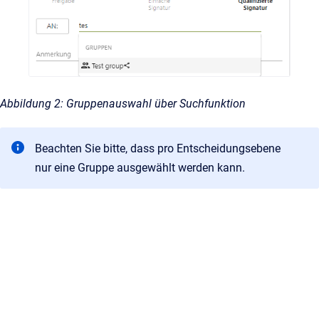
Abbildung 2: Gruppenauswahl über Suchfunktion
Beachten Sie bitte, dass pro Entscheidungsebene
nur eine Gruppe ausgewählt werden kann.