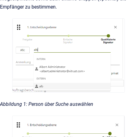
Empfänger zu bestimmen.
Abbildung 1: Person über Suche auswählen