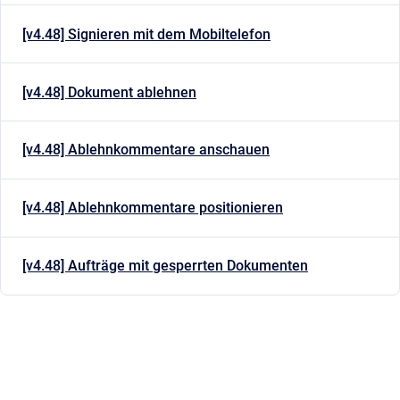
[v4.48] Signieren mit dem Mobiltelefon
[v4.48] Dokument ablehnen
[v4.48] Ablehnkommentare anschauen
[v4.48] Ablehnkommentare positionieren
[v4.48] Aufträge mit gesperrten Dokumenten