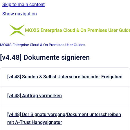
Skip to main content
Show navigation
Go to homepage
MOXIS Enterprise Cloud & On Premises User Guid
MOXIS Enterprise Cloud & On Premises User Guides
[v4.48] Dokumente signieren
[v4.48] Senden & Selbst Unterschreiben oder Freigeben
[v4.48] Auftrag vormerken
[v4.48] Der Signaturvorgang/Dokument unterschreiben
mit A-Trust Handysignatur