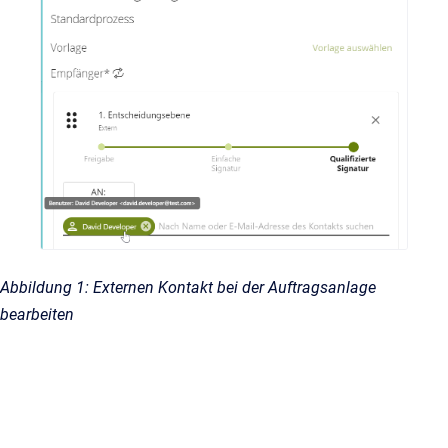
Abbildung 1: Externen Kontakt bei der Auftragsanlage
bearbeiten