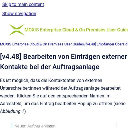
Skip to main content
Show navigation
Go to homepage
MOXIS Enterprise Cloud & On Premises User Guid
MOXIS Enterprise Cloud & On Premises User Guides
/
[v4.48] Empfänger Übersic
[v4.48] Bearbeiten von Einträgen externer
Kontakte bei der Auftragsanlage
Es ist möglich, dass die Kontaktdaten von externen
Unterschreiber:innen während der Auftragsanlage bearbeitet
werden. Klicken Sie auf den entsprechenden Namen im
Adressfeld, um das Eintrag bearbeiten Pop-up zu öffnen (siehe
Abbildung 1
)