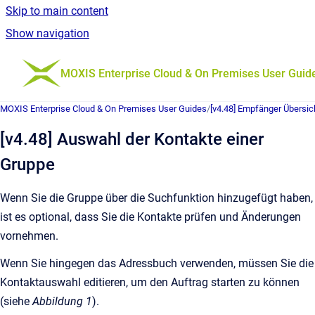
Skip to main content
Show navigation
Go to homepage
MOXIS Enterprise Cloud & On Premises User Guid
MOXIS Enterprise Cloud & On Premises User Guides
/
[v4.48] Empfänger Übersic
[v4.48] Auswahl der Kontakte einer
Gruppe
Wenn Sie die Gruppe über die Suchfunktion hinzugefügt haben,
ist es optional, dass Sie die Kontakte prüfen und Änderungen
vornehmen.
Wenn Sie hingegen das Adressbuch verwenden, müssen Sie die
Kontaktauswahl editieren, um den Auftrag starten zu können
(siehe
Abbildung 1
).