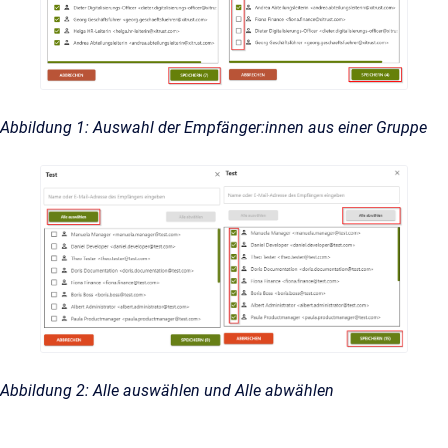
Abbildung 1: Auswahl der Empfänger:innen aus einer Gruppe
Abbildung 2: Alle auswählen und Alle abwählen