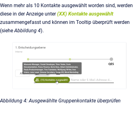
Wenn mehr als 10 Kontakte ausgewählt worden sind, werden
diese in der Anzeige unter
(XX) Kontakte ausgewählt
zusammengefasst und können im Tooltip überprüft werden
(siehe
Abbildung 4
).
Abbildung 4: Ausgewählte Gruppenkontakte überprüfen