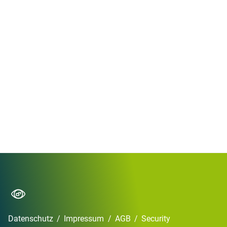
Datenschutz
/
Impressum
/
AGB
/
Security