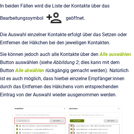
In beiden Fällen wird die Liste der Kontakte über das
Bearbeitungssymbol
geöffnet.
Die Auswahl einzelner Kontakte erfolgt über das Setzen oder
Entfernen der Häkchen bei den jeweiligen Kontakten.
Sie können jedoch auch alle Kontakte über den
Alle auswählen
Button auswählen (siehe
Abbildung 2
; dies kann mit dem
Button
Alle abwählen
rückgängig gemacht werden). Natürlich
ist es auch möglich, dass hierbei einzelne Empfänger:innen
durch das Entfernen des Häkchens vom entsprechenden
Eintrag von der Auswahl wieder ausgenommen werden.