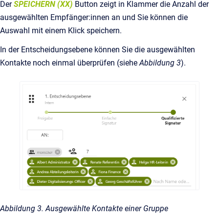
Der
SPEICHERN (XX)
Button zeigt in Klammer die Anzahl der
ausgewählten Empfänger:innen an und Sie können die
Auswahl mit einem Klick speichern.
In der Entscheidungsebene können Sie die ausgewählten
Kontakte noch einmal überprüfen (siehe
Abbildung 3
).
Abbildung 3. Ausgewählte Kontakte einer Gruppe