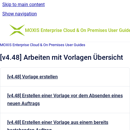
Skip to main content
Show navigation
Go to homepage
MOXIS Enterprise Cloud & On Premises User Guid
MOXIS Enterprise Cloud & On Premises User Guides
[v4.48] Arbeiten mit Vorlagen Übersicht
[v4.48] Vorlage erstellen
[v4.48] Erstellen einer Vorlage vor dem Absenden eines
neuen Auftrags
[v4.48] Erstellen einer Vorlage aus einem bereits