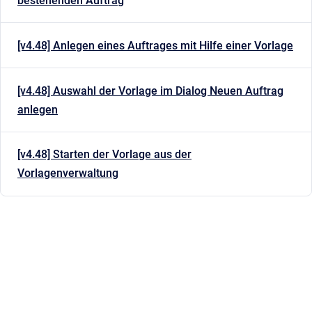
bestehenden Auftrag
[v4.48] Anlegen eines Auftrages mit Hilfe einer Vorlage
[v4.48] Auswahl der Vorlage im Dialog Neuen Auftrag
anlegen
[v4.48] Starten der Vorlage aus der
Vorlagenverwaltung