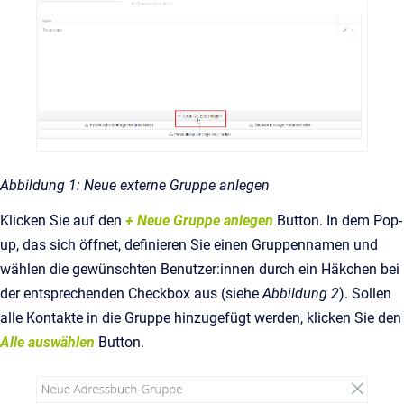
Abbildung 1: Neue externe Gruppe anlegen
Klicken Sie auf den
+ Neue Gruppe anlegen
Button. In dem Pop-
up, das sich öffnet, definieren Sie einen Gruppennamen und
wählen die gewünschten Benutzer:innen durch ein Häkchen bei
der entsprechenden Checkbox aus (siehe
Abbildung 2
). Sollen
alle Kontakte in die Gruppe hinzugefügt werden, klicken Sie den
Alle auswählen
Button.