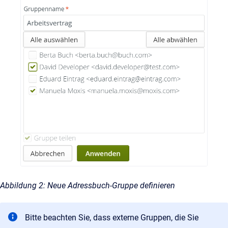
Abbildung 2: Neue Adressbuch-Gruppe definieren
Bitte beachten Sie, dass externe Gruppen, die Sie