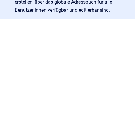
erstellen, über das globale Adressbuch für alle
Benutzer:innen verfügbar und editierbar sind.