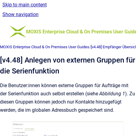
Skip to main content
Show navigation
Go to homepage
MOXIS Enterprise Cloud & On Premises User Guid
MOXIS Enterprise Cloud & On Premises User Guides
/
[v4.48] Empfänger Übersic
[v4.48] Anlegen von externen Gruppen für
die Serienfunktion
Die Benutzer:innen können externe Gruppen für Aufträge mit
der Serienfunktion auch selbst erstellen (siehe
Abbildung 1
). Zu
diesen Gruppen können jedoch nur Kontakte hinzugefügt
werden, die im globalen Adressbuch gespeichert sind.