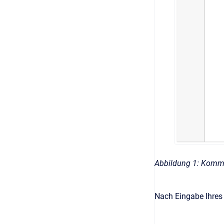
Abbildung 1: Komme
Nach Eingabe Ihres