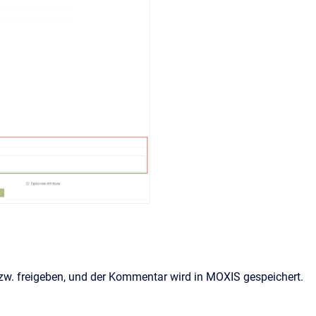
w. freigeben, und der Kommentar wird in MOXIS gespeichert.