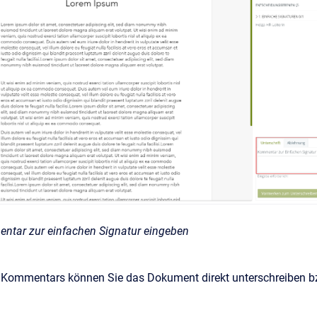
ntar zur einfachen Signatur eingeben
 Kommentars können Sie das Dokument direkt unterschreiben bz