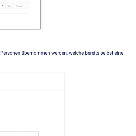
ine Personen übernommen werden, welche bereits selbst eine