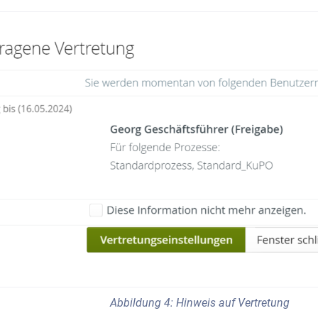
Abbildung 4: Hinweis auf Vertretung