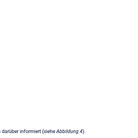
 darüber informiert (siehe
Abbildung 4
).