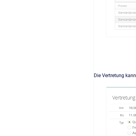
Die Vertretung kann