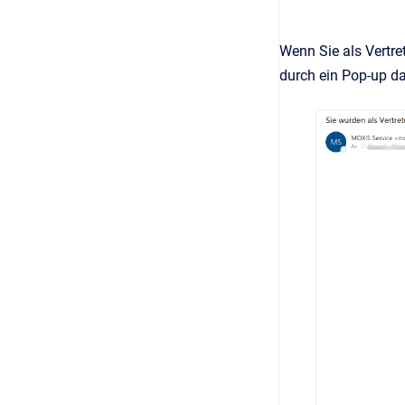
Wenn Sie als Vertre
durch ein Pop-up 