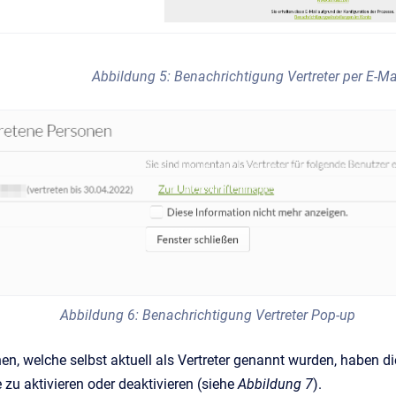
Abbildung 5: Benachrichtigung Vertreter per E-Ma
Abbildung 6: Benachrichtigung Vertreter Pop-up
n, welche selbst aktuell als Vertreter genannt wurden, haben d
 zu aktivieren oder deaktivieren (siehe
Abbildung 7
).