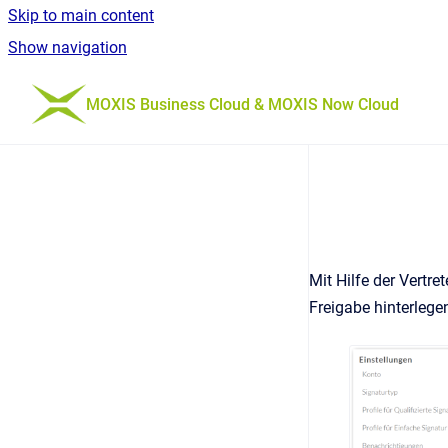
Skip to main content
Show navigation
Go to homepage
MOXIS Business Cloud & MOXIS Now Cloud
Mit Hilfe der Vertre
Freigabe hinterlege