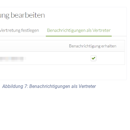
Abbildung 7: Benachrichtigungen als Vertreter