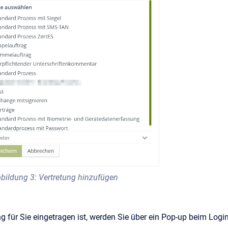
bildung 3: Vertretung hinzufügen
g für Sie eingetragen ist, werden Sie über ein Pop-up beim Login