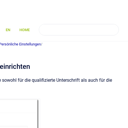
EN
HOME
Persönliche Einstellungen
/
einrichten
 sowohl für die qualifizierte Unterschrift als auch für die