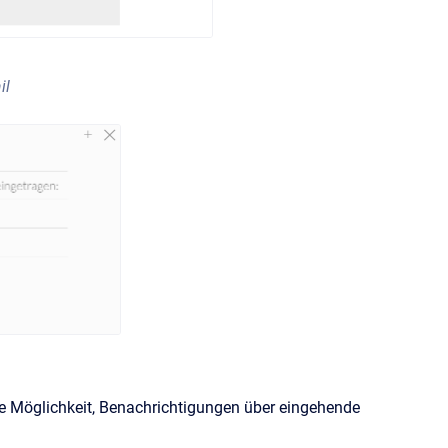
il
ie Möglichkeit, Benachrichtigungen über eingehende