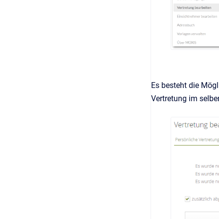
Es besteht die Mögl
Vertretung im selbe