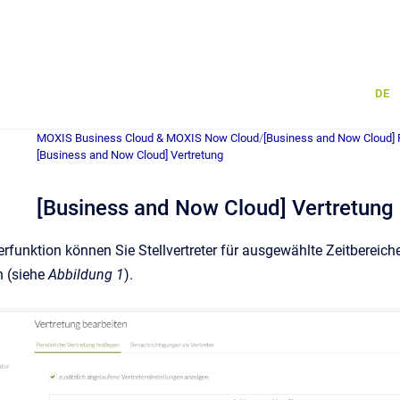
DE
MOXIS Business Cloud & MOXIS Now Cloud
/
[Business and Now Cloud] 
[Business and Now Cloud] Vertretung
[Business and Now Cloud] Vertretung 
terfunktion können Sie Stellvertreter für ausgewählte Zeitbereiche
n (siehe
Abbildung 1
).