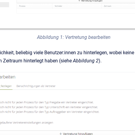
Abbildung 1: Vertretung bearbeiten
ichkeit, beliebig viele Benutzer:innen zu hinterlegen, wobei ke
n Zeitraum hinterlegt haben (siehe
Abbildung 2
).