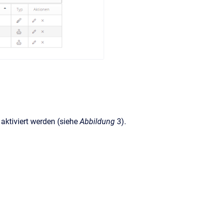
 aktiviert werden (siehe
Abbildung
3).