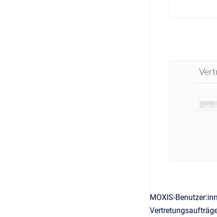
MOXIS-Benutzer:inne
Vertretungsaufträge