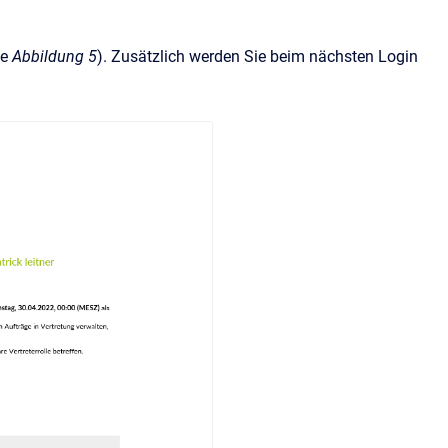
he
Abbildung 5
). Zusätzlich werden Sie beim nächsten Login