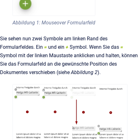
Abbildung 1: Mouseover Formularfeld
Sie sehen nun zwei Symbole am linken Rand des
Formularfeldes. Ein
=
und ein
+
Symbol. Wenn Sie das
=
Symbol mit der linken Maustaste anklicken und halten, können
Sie das Formularfeld an die gewünschte Position des
Dokumentes verschieben (siehe
Abbildung 2
).