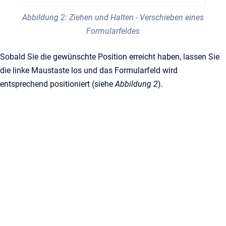
Abbildung 2: Ziehen und Halten - Verschieben eines
Formularfeldes
Sobald Sie die gewünschte Position erreicht haben, lassen Sie
die linke Maustaste los und das Formularfeld wird
entsprechend positioniert (siehe
Abbildung 2
).