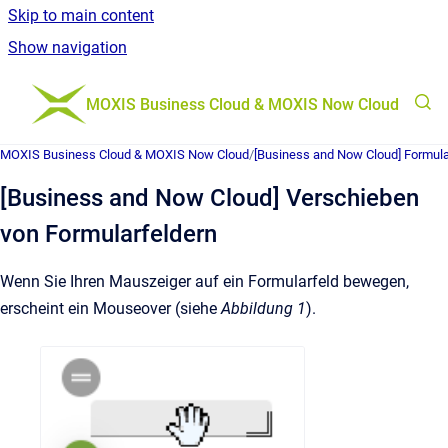
Skip to main content
Show navigation
Go to homepage
MOXIS Business Cloud & MOXIS Now Cloud
MOXIS Business Cloud & MOXIS Now Cloud
/
[Business and Now Cloud] Formula
[Business and Now Cloud] Verschieben
von Formularfeldern
Wenn Sie Ihren Mauszeiger auf ein Formularfeld bewegen,
erscheint ein Mouseover (siehe
Abbildung 1
).