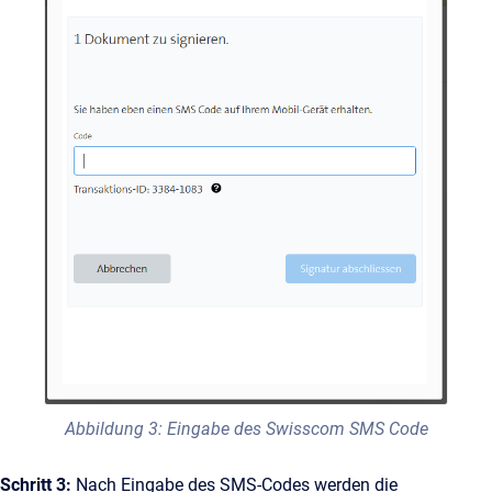
Abbildung 3: Eingabe des Swisscom SMS Code
Schritt 3:
Nach Eingabe des SMS-Codes werden die