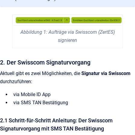
Abbildung 1: Aufträge via Swisscom (ZertES)
signieren
2. Der Swisscom Signaturvorgang
Aktuell gibt es zwei Möglichkeiten, die
Signatur via Swisscom
durchzuführen:
via Mobile ID App
via SMS TAN Bestätigung
2.1 Schritt-für-Schritt Anleitung: Der Swisscom
Signaturvorgang mit SMS TAN Bestätigung