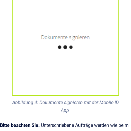
Abbildung 4: Dokumente signieren mit der Mobile ID
App
Bitte beachten Sie:
Unterschriebene Aufträge werden wie beim