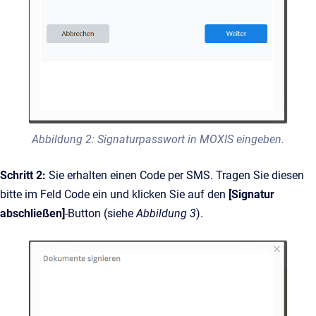
Abbildung 2: Signaturpasswort in MOXIS eingeben.
Schritt 2:
Sie erhalten einen Code per SMS. Tragen Sie diesen
bitte im Feld Code ein und klicken Sie auf den
[Signatur
abschließen]
-Button (siehe
Abbildung 3
).