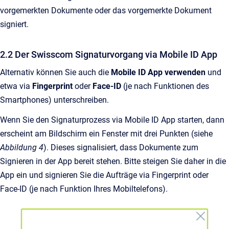
vorgemerkten Dokumente oder das vorgemerkte Dokument
signiert.
2.2 Der Swisscom Signaturvorgang via Mobile ID App
Alternativ können Sie auch die
Mobile ID App verwenden
und
etwa via
Fingerprint
oder
Face-ID
(je nach Funktionen des
Smartphones) unterschreiben.
Wenn Sie den Signaturprozess via Mobile ID App starten, dann
erscheint am Bildschirm ein Fenster mit drei Punkten (siehe
Abbildung 4
). Dieses signalisiert, dass Dokumente zum
Signieren in der App bereit stehen. Bitte steigen Sie daher in die
App ein und signieren Sie die Aufträge via Fingerprint oder
Face-ID (je nach Funktion Ihres Mobiltelefons).