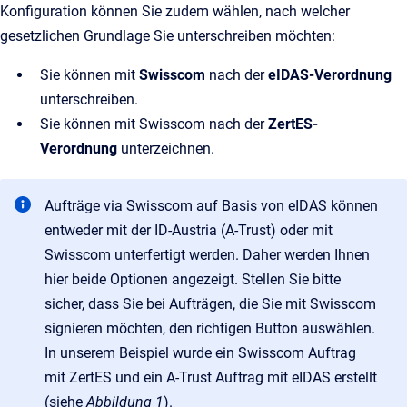
Konfiguration können Sie zudem wählen, nach welcher
gesetzlichen Grundlage Sie unterschreiben möchten:
Sie können mit
Swisscom
nach der
eIDAS-Verordnung
unterschreiben.
Sie können mit Swisscom nach der
ZertES-
Verordnung
unterzeichnen.
Aufträge via Swisscom auf Basis von eIDAS können
entweder mit der ID-Austria (A-Trust) oder mit
Swisscom unterfertigt werden. Daher werden Ihnen
hier beide Optionen angezeigt. Stellen Sie bitte
sicher, dass Sie bei Aufträgen, die Sie mit Swisscom
signieren möchten, den richtigen Button auswählen.
In unserem Beispiel wurde ein Swisscom Auftrag
mit ZertES und ein A-Trust Auftrag mit eIDAS erstellt
(siehe
Abbildung 1
).