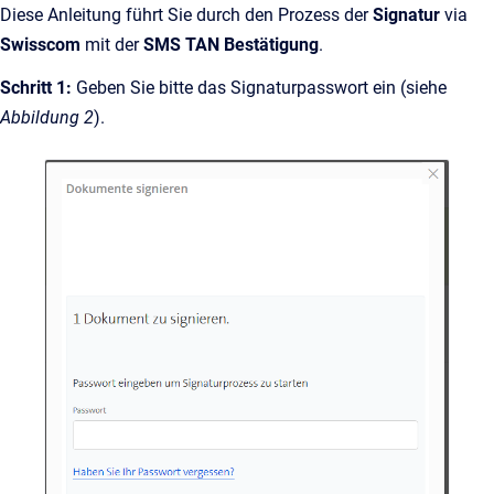
Diese Anleitung führt Sie durch den Prozess der
Signatur
via
Swisscom
mit der
SMS TAN Bestätigung
.
Schritt 1:
Geben Sie bitte das Signaturpasswort ein (siehe
Abbildung 2
).