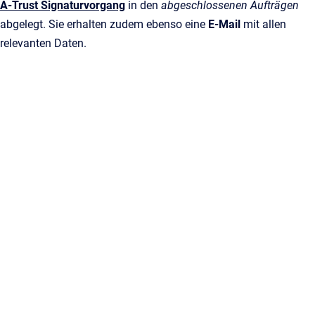
A-Trust Signaturvorgang
in den
abgeschlossenen Aufträgen
abgelegt. Sie erhalten zudem ebenso eine
E-Mail
mit allen
relevanten Daten.