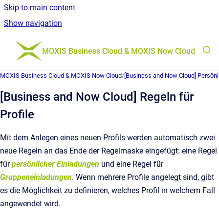
Skip to main content
Show navigation
Go to homepage
MOXIS Business Cloud & MOXIS Now Cloud
MOXIS Business Cloud & MOXIS Now Cloud
/
[Business and Now Cloud] Persönl
[Business and Now Cloud] Regeln für
Profile
Mit dem Anlegen eines neuen Profils werden automatisch zwei
neue Regeln an das Ende der Regelmaske eingefügt: eine Regel
für
persönlicher Einladungen
und eine Regel für
Gruppeneinladungen
. Wenn mehrere Profile angelegt sind, gibt
es die Möglichkeit zu definieren, welches Profil in welchem Fall
angewendet wird.