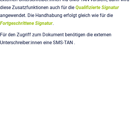
diese Zusatzfunktionen auch für die
Qualifizierte Signatur
angewendet. Die Handhabung erfolgt gleich wie für die
Fortgeschrittene Signatur
.
Für den Zugriff zum Dokument benötigen die externen
Unterschreiber:innen eine SMS-TAN .