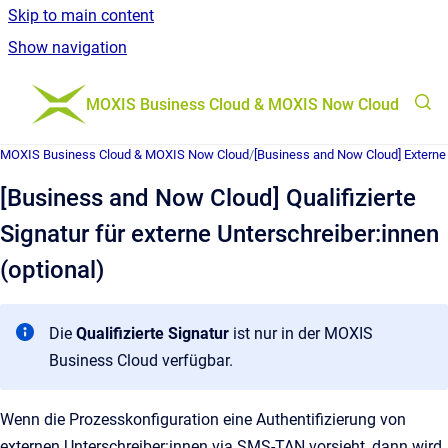
Skip to main content
Show navigation
Go to homepage
MOXIS Business Cloud & MOXIS Now Cloud
MOXIS Business Cloud & MOXIS Now Cloud
/
[Business and Now Cloud] Externe 
[Business and Now Cloud] Qualifizierte
Signatur für externe Unterschreiber:innen
(optional)
Die
Qualifizierte Signatur
ist nur in der MOXIS
Business Cloud verfügbar.
Wenn die Prozesskonfiguration eine Authentifizierung von
externen Unterschreiber:innen via SMS-TAN vorsieht, dann wird