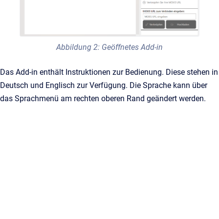
Abbildung 2: Geöffnetes Add-in
Das Add-in enthält Instruktionen zur Bedienung. Diese stehen in
Deutsch und Englisch zur Verfügung. Die Sprache kann über
das Sprachmenü am rechten oberen Rand geändert werden.