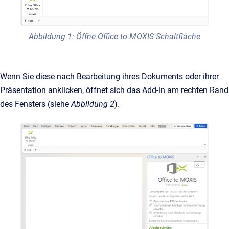
Abbildung 1: Öffne Office to MOXIS Schaltfläche
Wenn Sie diese nach Bearbeitung ihres Dokuments oder ihrer
Präsentation anklicken, öffnet sich das Add-in am rechten Rand
des Fensters (siehe
Abbildung 2
).