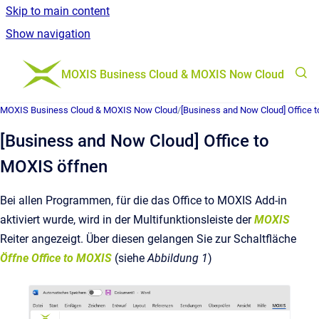
Skip to main content
Show navigation
Go to homepage
MOXIS Business Cloud & MOXIS Now Cloud
MOXIS Business Cloud & MOXIS Now Cloud
/
[Business and Now Cloud] Office 
[Business and Now Cloud] Office to
MOXIS öffnen
Bei allen Programmen, für die das Office to MOXIS Add-in
aktiviert wurde, wird in der Multifunktionsleiste der
MOXIS
Reiter angezeigt. Über diesen gelangen Sie zur Schaltfläche
Öffne Office to MOXIS
(siehe
Abbildung 1
)