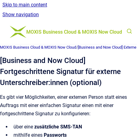
Skip to main content
Show navigation
Go to homepage
MOXIS Business Cloud & MOXIS Now Cloud
MOXIS Business Cloud & MOXIS Now Cloud
/
[Business and Now Cloud] Externe 
[Business and Now Cloud]
Fortgeschrittene Signatur für externe
Unterschreiber:innen (optional)
Es gibt vier Möglichkeiten, einer externen Person statt eines
Auftrags mit einer einfachen Signatur einen mit einer
fortgeschrittene Signatur zu konfigurieren:
über eine
zusätzliche SMS-TAN
mithilfe eines
Passworts