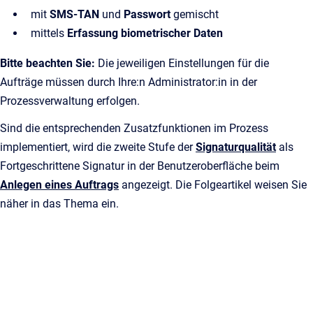
mit
SMS-TAN
und
Passwort
gemischt
mittels
Erfassung biometrischer Daten
Bitte beachten Sie:
Die jeweiligen Einstellungen für die
Aufträge müssen durch Ihre:n Administrator:in in der
Prozessverwaltung erfolgen.
Sind die entsprechenden Zusatzfunktionen im Prozess
implementiert, wird die zweite Stufe der
Signaturqualität
als
Fortgeschrittene Signatur in der Benutzeroberfläche beim
Anlegen eines Auftrags
angezeigt. Die Folgeartikel weisen Sie
näher in das Thema ein.