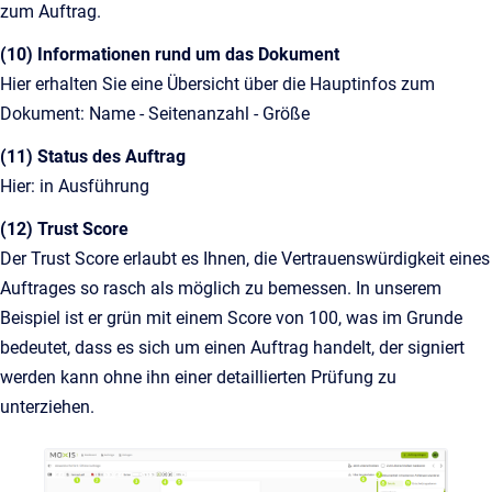
zum Auftrag.
(10) Informationen rund um das Dokument
Hier erhalten Sie eine Übersicht über die Hauptinfos zum
Dokument: Name - Seitenanzahl - Größe
(11) Status des Auftrag
Hier: in Ausführung
(12) Trust Score
Der Trust Score erlaubt es Ihnen, die Vertrauenswürdigkeit eines
Auftrages so rasch als möglich zu bemessen. In unserem
Beispiel ist er grün mit einem Score von 100, was im Grunde
bedeutet, dass es sich um einen Auftrag handelt, der signiert
werden kann ohne ihn einer detaillierten Prüfung zu
unterziehen.