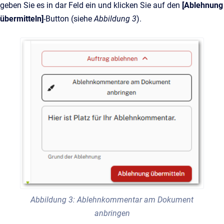
geben Sie es in dar Feld ein und klicken Sie auf den
[Ablehnung
übermitteln]
-Button (siehe
Abbildung 3
).
Abbildung 3: Ablehnkommentar am Dokument
anbringen