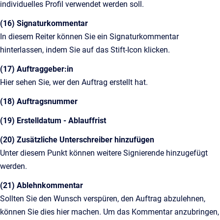
individuelles Profil verwendet werden soll.
(16) Signaturkommentar
In diesem Reiter können Sie ein Signaturkommentar
hinterlassen, indem Sie auf das Stift-Icon klicken.
(17) Auftraggeber:in
Hier sehen Sie, wer den Auftrag erstellt hat.
(18) Auftragsnummer
(19) Erstelldatum - Ablauffrist
(20) Zusätzliche Unterschreiber hinzufügen
Unter diesem Punkt können weitere Signierende hinzugefügt
werden.
(21) Ablehnkommentar
Sollten Sie den Wunsch verspüren, den Auftrag abzulehnen,
können Sie dies hier machen. Um das Kommentar anzubringen,