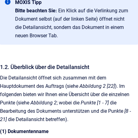
MOXIS Tipp
Bitte beachten Sie:
Ein Klick auf die Verlinkung zum
Dokument selbst (auf der linken Seite) öffnet nicht
die Detailansicht, sondern das Dokument in einem
neuen Browser Tab.
1.2. Überblick über die Detailansicht
Die Detailansicht öffnet sich zusammen mit dem
Hauptdokument des Auftrags (siehe
Abbildung 2 [22]
). Im
folgenden bieten wir Ihnen eine Übersicht über die einzelnen
Punkte (siehe
Abbildung 2
; wobei die
Punkte [1 - 7]
die
Bearbeitung des Dokuments unterstützen und die Punkte
[8 -
21]
die Detailansicht betreffen).
(1) Dokumentenname