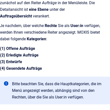
zunächst auf den Reiter
Aufträge
in der Menüleiste. Die
Detailansicht ist
eine Ebene
unter der
Auftragsübersicht
verankert.
Je nachdem, über welche
Rechte
Sie als
User:in
verfügen,
werden Ihnen
verschiedene Reiter angezeigt. MOXIS bietet
dabei folgende
Kategorien
:
(1) Offene Aufträge
(2) Erledigte Aufträge
(3) Entwürfe
(4) Gesendete Aufträge
Bitte beachten Sie, dass die Hauptkategorien, die im
Menü angezeigt werden, abhängig sind von den
Rechten, über die Sie als User:in verfügen.