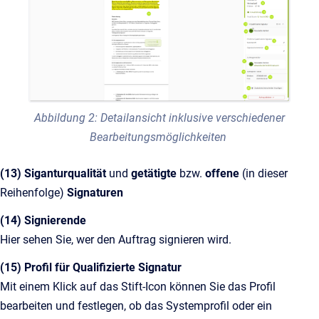
Abbildung 2: Detailansicht inklusive verschiedener
Bearbeitungsmöglichkeiten
(13) Siganturqualität
und
getätigte
bzw.
offene
(in dieser
Reihenfolge)
Signaturen
(14) Signierende
Hier sehen Sie, wer den Auftrag signieren wird.
(15) Profil für Qualifizierte Signatur
Mit einem Klick auf das Stift-Icon können Sie das Profil
bearbeiten und festlegen, ob das Systemprofil oder ein