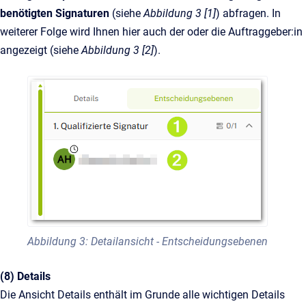
benötigten Signaturen
(siehe
Abbildung 3 [1]
) abfragen. In
weiterer Folge wird Ihnen hier auch der oder die Auftraggeber:in
angezeigt (siehe
Abbildung 3 [2]
).
Abbildung 3: Detailansicht - Entscheidungsebenen
(8) Details
Die Ansicht Details enthält im Grunde alle wichtigen Details