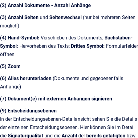
(2) Anzahl Dokumente - Anzahl Anhänge
(3) Anzahl Seiten
und
Seitenwechsel
(nur bei mehreren Seiten
möglich)
(4) Hand-Symbol:
Verschieben des Dokuments;
Buchstaben-
Symbol:
Hervorheben des Texts;
Drittes Symbol:
Formularfelder
öffnen
(5) Zoom
(6) Alles herunterladen
(Dokumente und gegebenenfalls
Anhänge)
(7) Dokument(e) mit externen Anhängen signieren
(9) Entscheidungsebenen
In der Entscheidungsebenen-Detailansicht sehen Sie die Details
der einzelnen Entscheidungsebenen. Hier können Sie im Detail
die
Signaturqualität
und die
Anzahl
der
bereits getätigten
bzw.