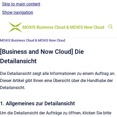
Skip to main content
Show navigation
Go to homepage
MOXIS Business Cloud & MOXIS Now Cloud
MOXIS Business Cloud & MOXIS Now Cloud
[Business and Now Cloud] Die
Detailansicht
Die Detailansicht zeigt alle Informationen zu einem Auftrag an.
Dieser Artikel gibt Ihnen eine Übersicht über die Handhabe der
Detailansicht.
1. Allgemeines zur Detailansicht
Um die Detailansicht der Aufträge zu öffnen, klicken Sie bitte