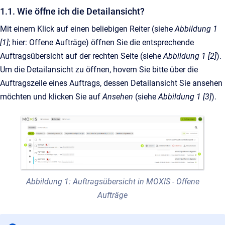
1.1. Wie öffne ich die Detailansicht?
Mit einem Klick auf einen beliebigen Reiter (siehe
Abbildung 1
[1]
; hier: Offene Aufträge) öffnen Sie die entsprechende
Auftragsübersicht auf der rechten Seite (siehe
Abbildung 1 [2]
).
Um die Detailansicht zu öffnen, hovern Sie bitte über die
Auftragszeile eines Auftrags, dessen Detailansicht Sie ansehen
möchten und klicken Sie auf
Ansehen
(siehe
Abbildung 1 [3]
).
Abbildung 1: Auftragsübersicht in MOXIS - Offene
Aufträge