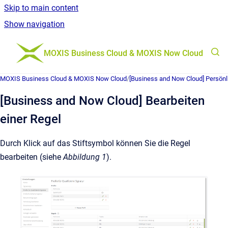
Skip to main content
Show navigation
Go to homepage
MOXIS Business Cloud & MOXIS Now Cloud
MOXIS Business Cloud & MOXIS Now Cloud
/
[Business and Now Cloud] Persönl
[Business and Now Cloud] Bearbeiten
einer Regel
Durch Klick auf das Stiftsymbol können Sie die Regel
bearbeiten (siehe
Abbildung 1
).