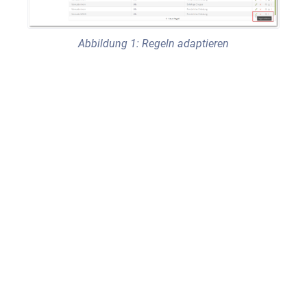
Abbildung 1: Regeln adaptieren