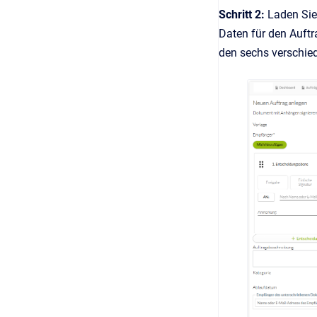
Schritt 2:
Laden Sie
Daten für den Auftr
den sechs verschie