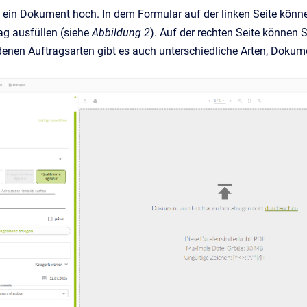
 ein Dokument hoch. In dem Formular auf der linken Seite kön
ag ausfüllen (siehe
Abbildung 2
). Auf der rechten Seite können
denen Auftragsarten gibt es auch unterschiedliche Arten, Doku