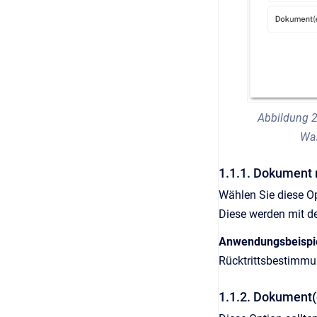
Abbildung 2
Wah
1.1.1. Dokument 
Wählen Sie diese O
Diese werden mit 
Anwendungsbeispi
Rücktrittsbestimm
1.1.2. Dokument(