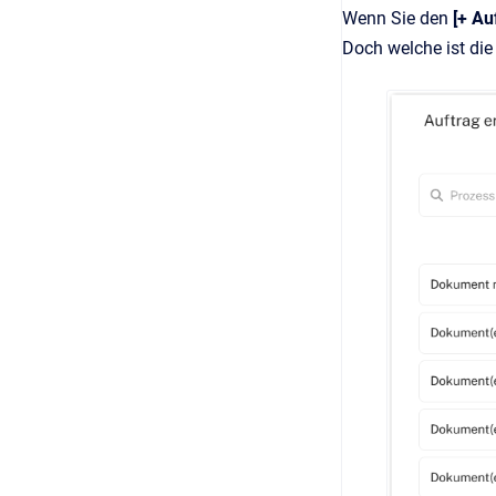
Wenn Sie den
[+ Au
Doch welche ist die