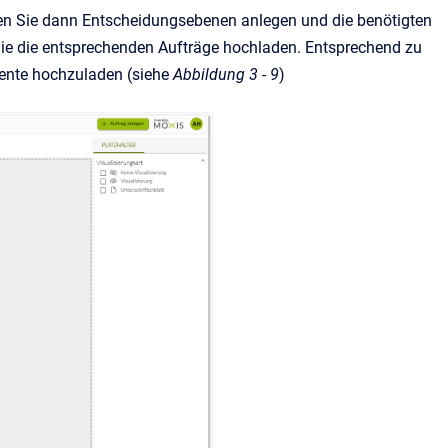
nen Sie dann Entscheidungsebenen anlegen und die benötigten
 Sie die entsprechenden Aufträge hochladen. Entsprechend zu
mente hochzuladen (siehe
Abbildung 3 - 9
)