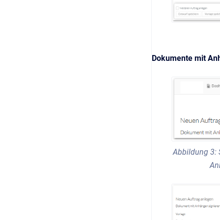
Dokumente mit Anh
Abbildung 3: 
An