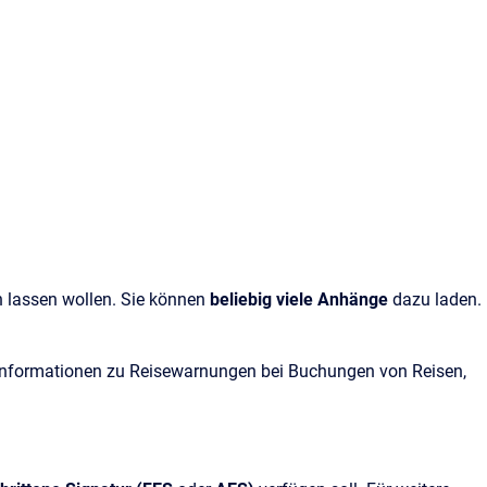
n lassen wollen. Sie können
beliebig viele Anhänge
dazu laden.
 Informationen zu Reisewarnungen bei Buchungen von Reisen,