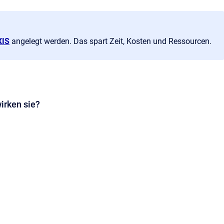
XIS
angelegt werden. Das spart Zeit, Kosten und Ressourcen.
irken sie?