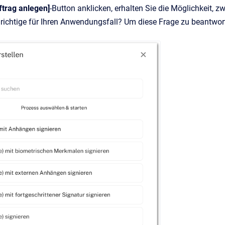
ftrag anlegen]
-Button anklicken, erhalten Sie die Möglichkeit, 
 richtige für Ihren Anwendungsfall? Um diese Frage zu beantwort