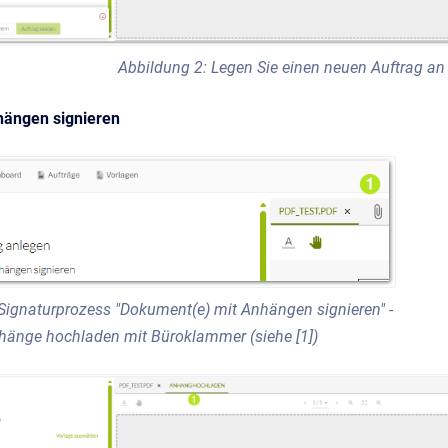
Abbildung 2: Legen Sie einen neuen Auftrag an
ängen signieren
Signaturprozess "Dokument(e) mit Anhängen signieren" -
hänge hochladen mit Büroklammer (siehe [1])