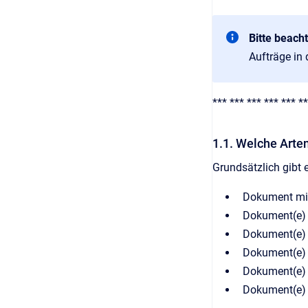
Bitte beacht
Aufträge in
*** *** *** *** *** **
1.1. Welche Arte
Grundsätzlich gibt
Dokument mi
Dokument(e) 
Dokument(e) 
Dokument(e) m
Dokument(e) 
Dokument(e) 