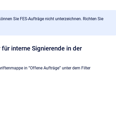
 können Sie FES-Aufträge nicht unterzeichnen. Richten Sie
 für interne Signierende in der
chriftenmappe in “Offene Aufträge” unter dem Filter