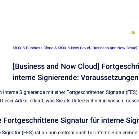
DE
MOXIS Business Cloud & MOXIS Now Cloud
/
[Business and Now Cloud] 
[Business and Now Cloud] Fortgeschrit
interne Signierende: Voraussetzungen
interne Signierende mit einer Fortgeschrittenen Signatur (FES
 Dieser Artikel erklärt, was Sie als Unterzeichner:in wissen müss
e Fortgeschrittene Signatur für interne Si
e Signatur (FES) ist ab nun erstmal auch für interne Signierende