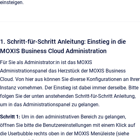
einsteigen.
1. Schritt-für-Schritt Anleitung: Einstieg in die
MOXIS Business Cloud Administration
Für Sie als Administrator:in ist das MOXIS
Administrationspanel das Herzstück der MOXIS Business
Cloud. Von hier aus können Sie diverse Konfigurationen an Ihrer
Instanz vornehmen. Der Einstieg ist dabei immer derselbe. Bitte
folgen Sie der unten anstehenden Schritt-für-Schritt Anleitung,
um in das Administrationspanel zu gelangen.
Schritt 1:
Um in den administrativen Bereich zu gelangen,
öffnen Sie bitte die Benutzereinstellungen mit einem Klick auf
die Userbubble rechts oben in der MOXIS Menüleiste (siehe