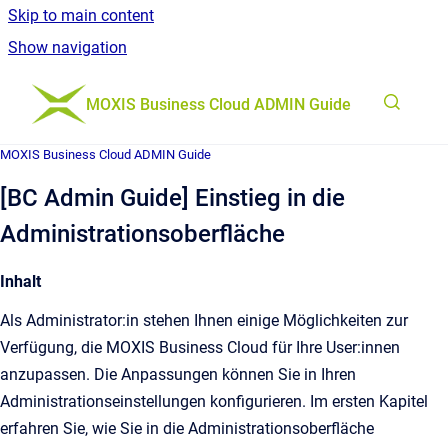
Skip to main content
Show navigation
Go to homepage
MOXIS Business Cloud ADMIN Guide
MOXIS Business Cloud ADMIN Guide
[BC Admin Guide] Einstieg in die
Administrationsoberfläche
Inhalt
Als Administrator:in stehen Ihnen einige Möglichkeiten zur
Verfügung, die MOXIS Business Cloud für Ihre User:innen
anzupassen. Die Anpassungen können Sie in Ihren
Administrationseinstellungen konfigurieren. Im ersten Kapitel
erfahren Sie, wie Sie in die Administrationsoberfläche