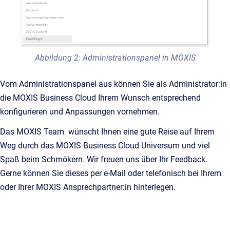
Abbildung 2: Administrationspanel in MOXIS
Vom Administrationspanel aus können Sie als Administrator:in
die MOXIS Business Cloud Ihrem Wunsch entsprechend
konfigurieren und Anpassungen vornehmen.
Das MOXIS Team wünscht Ihnen eine gute Reise auf Ihrem
Weg durch das MOXIS Business Cloud Universum und viel
Spaß beim Schmökern. Wir freuen uns über Ihr Feedback.
Gerne können Sie dieses per e-Mail oder telefonisch bei Ihrem
oder Ihrer MOXIS Ansprechpartner:in hinterlegen.