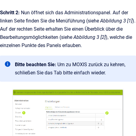
Schritt 2:
Nun öffnet sich das Administrationspanel. Auf der
linken Seite finden Sie die Menüführung (siehe
Abbildung 3 [1]
).
Auf der rechten Seite erhalten Sie einen Überblick über die
Bearbeitungsmöglichkeiten (siehe
Abbildung 3 [2]
), welche die
einzelnen Punkte des Panels erlauben.
Bitte beachten Sie:
Um zu MOXIS zurück zu kehren,
schließen Sie das Tab bitte einfach wieder.