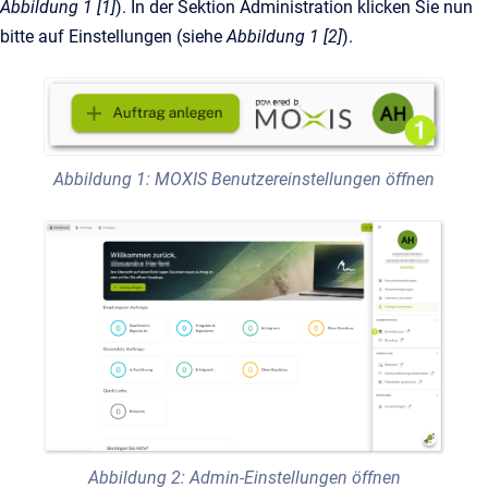
Abbildung 1 [1]
). In der Sektion Administration klicken Sie nun
bitte auf Einstellungen (siehe
Abbildung 1 [2]
).
Abbildung 1: MOXIS Benutzereinstellungen öffnen
Abbildung 2: Admin-Einstellungen öffnen