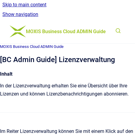
Skip to main content
Show navigation
Go to homepage
MOXIS Business Cloud ADMIN Guide
MOXIS Business Cloud ADMIN Guide
[BC Admin Guide] Lizenzverwaltung
Inhalt
In der Lizenzverwaltung erhalten Sie eine Übersicht über Ihre
Lizenzen und können Lizenzbenachrichtigungen abonnieren.
Im Reiter Lizenzverwaltung können Sie mit einem Klick auf den