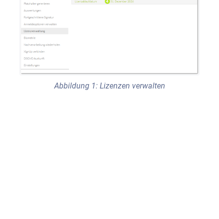
Abbildung 1: Lizenzen verwalten