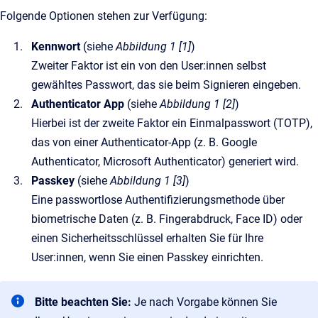
Folgende Optionen stehen zur Verfügung:
Kennwort
(siehe
Abbildung 1 [1]
)
Zweiter Faktor ist ein von den User:innen selbst
gewähltes Passwort, das sie beim Signieren eingeben.
Authenticator App
(siehe
Abbildung 1 [2]
)
Hierbei ist der zweite Faktor ein Einmalpasswort (TOTP),
das von einer Authenticator-App (z. B. Google
Authenticator, Microsoft Authenticator) generiert wird.
Passkey
(siehe
Abbildung 1 [3]
)
Eine passwortlose Authentifizierungsmethode über
biometrische Daten (z. B. Fingerabdruck, Face ID) oder
einen Sicherheitsschlüssel erhalten Sie für Ihre
User:innen, wenn Sie einen Passkey einrichten.
Bitte beachten Sie:
Je nach Vorgabe können Sie