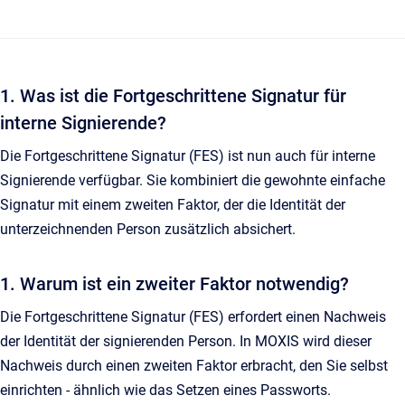
1. Was ist die Fortgeschrittene Signatur für
interne Signierende?
Die Fortgeschrittene Signatur (FES) ist nun auch für interne
Signierende verfügbar. Sie kombiniert die gewohnte einfache
Signatur mit einem zweiten Faktor, der die Identität der
unterzeichnenden Person zusätzlich absichert.
1. Warum ist ein zweiter Faktor notwendig?
Die Fortgeschrittene Signatur (FES) erfordert einen Nachweis
der Identität der signierenden Person. In MOXIS wird dieser
Nachweis durch einen zweiten Faktor erbracht, den Sie selbst
einrichten - ähnlich wie das Setzen eines Passworts.