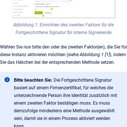
Abbildung 1: Einrichten des zweiten Faktors für die
Fortgeschrittene Signatur für interne Signierende
Wählen Sie nun bitte den oder die zweiten Faktor(en), die Sie für
diese Instanz aktivieren möchten (siehe
Abbildung 1 [1]
), indem
Sie das Häkchen bei der entsprechenden Methode setzen.
Bitte beachten Sie:
Die Fortgeschrittene Signatur
basiert auf einem Firmenzertifikat, für welches die
unterzeichnende Person ihre Identität zusätzlich mit
einem zweiten Faktor bestätigen muss. Es muss
demzufolge mindestens eine Methode ausgewählt
sein, damit sie in einem Prozess aktiviert werden
kann.