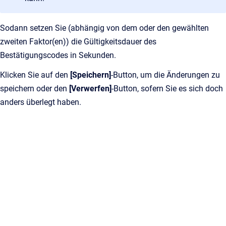
Sodann setzen Sie (abhängig von dem oder den gewählten
zweiten Faktor(en)) die Gültigkeitsdauer des
Bestätigungscodes in Sekunden.
Klicken Sie auf den
[Speichern]
-Button, um die Änderungen zu
speichern oder den
[Verwerfen]
-Button, sofern Sie es sich doch
anders überlegt haben.