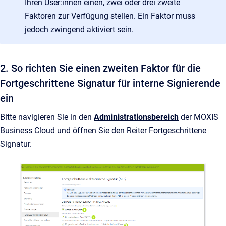
Ihren User:innen einen, zwei oder drei zweite
Faktoren zur Verfügung stellen. Ein Faktor muss
jedoch zwingend aktiviert sein.
2. So richten Sie einen zweiten Faktor für die
Fortgeschrittene Signatur für interne Signierende
ein
Bitte navigieren Sie in den
Administrationsbereich
der MOXIS
Business Cloud und öffnen Sie den Reiter Fortgeschrittene
Signatur.