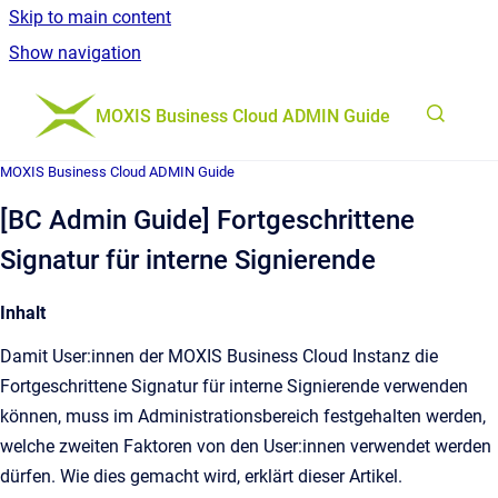
Skip to main content
Show navigation
Go to homepage
MOXIS Business Cloud ADMIN Guide
MOXIS Business Cloud ADMIN Guide
[BC Admin Guide] Fortgeschrittene
Signatur für interne Signierende
Inhalt
Damit User:innen der MOXIS Business Cloud Instanz die
Fortgeschrittene Signatur für interne Signierende verwenden
können, muss im Administrationsbereich festgehalten werden,
welche zweiten Faktoren von den User:innen verwendet werden
dürfen. Wie dies gemacht wird, erklärt dieser Artikel.